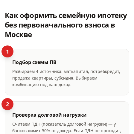
Как оформить
семейную ипотеку
без первоначального взноса
в
Москве
1
Подбор схемы ПВ
Разбираем 4 источника: маткапитал, потребкредит,
продажа квартиры, субсидия. Выбираем
комбинацию под ваш доход.
2
Проверка долговой нагрузки
Считаем ПДН (показатель долговой нагрузки) — у
банков лимит 50% от дохода. Если ПДН не проходит,