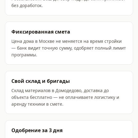
без доработок.
Фиксированная смета
Цена дома в Москве не меняется на время стройки
— банк видит точную сумму, одобряет полный лимит
программы.
Свой склад и бригады
Склад материалов в Домодедово, доставка до
объекта бесплатно — не оплачиваете логистику и
аренду техники в смете.
Одобрение за 3 дня