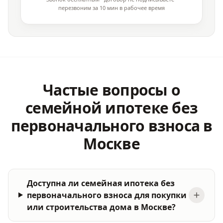
перезвоним за 10 мин в рабочее время
Частые вопросы о
семейной ипотеке без
первоначального взноса в
Москве
Доступна ли семейная ипотека без
первоначального взноса для покупки
или строительства дома в Москве?