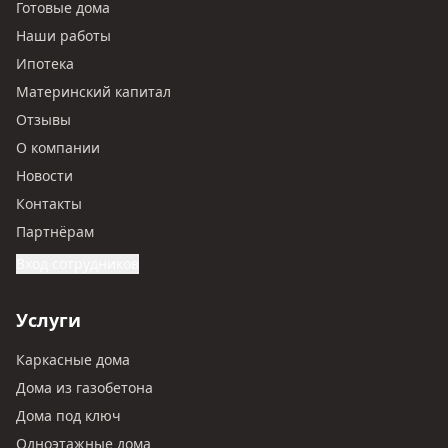
Готовые дома
Наши работы
Ипотека
Материнский капитал
Отзывы
О компании
Новости
Контакты
Партнёрам
Вход сотрудников
Услуги
Каркасные дома
Дома из газобетона
Дома под ключ
Одноэтажные дома