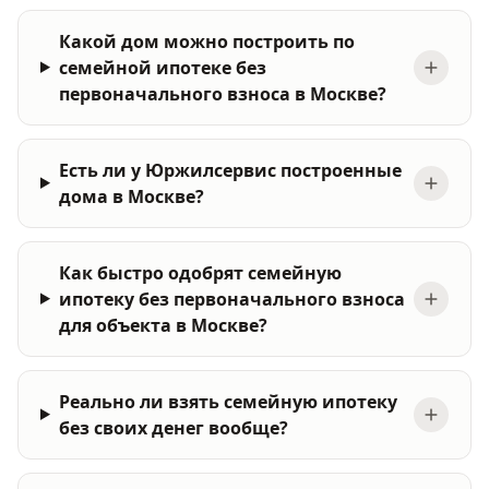
Какой дом можно построить по
семейной ипотеке без
первоначального взноса в Москве?
Есть ли у Юржилсервис построенные
дома в Москве?
Как быстро одобрят семейную
ипотеку без первоначального взноса
для объекта в Москве?
Реально ли взять семейную ипотеку
без своих денег вообще?