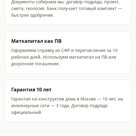
Документы собираем мы: договор подряда, проект,
смета, геология. Банк получает готовый комплект —
быстрее одобрение.
Маткапитал как ПВ
Оформляем справку из СФР и перечисление за 10
рабочих дней. Используем маткапитал на ПВ или
досрочное погашение.
Гарантия 10 лет
Гарантия на конструктив дома в Москве — 10 лет, на
инженерные сети — 3 года. Договор подряда
официальный.