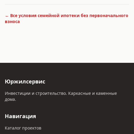
← Все условия
семейной ипотеки без первоначального
взноса
Юржилсервис
Инвестиции и строительство. Каркасные и каменные
дома.
Навигация
Каталог проектов