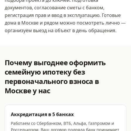
подбора проекта до ключей: подготовка
документов, согласование сметы с банком,
регистрация прав и ввод в эксплуатацию. Готовые
дома
в Москве
и рядом можно посмотреть лично —
организуем выезд на объект в день обращения.
Почему выгоднее оформить
семейную ипотеку без
первоначального взноса
в
Москве
у нас
Аккредитация в 5 банках
Работаем со Сбербанком, ВТБ, Альфа, Газпромом и
Россельхозом. Ваш договор подряда банк принимает