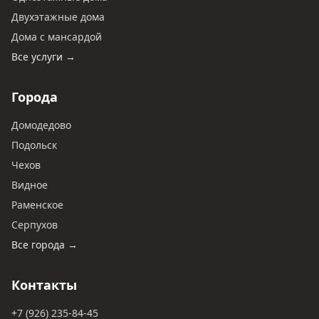
Двухэтажные дома
Дома с мансардой
Все услуги →
Города
Домодедово
Подольск
Чехов
Видное
Раменское
Серпухов
Все города →
Контакты
+7 (926) 235-84-45