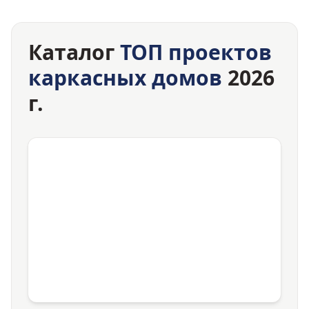
Каталог
ТОП проектов
каркасных домов
2026
г.