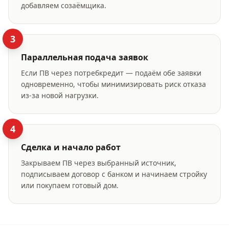
добавляем созаёмщика.
3
Параллельная подача заявок
Если ПВ через потребкредит — подаём обе заявки
одновременно, чтобы минимизировать риск отказа
из-за новой нагрузки.
4
Сделка и начало работ
Закрываем ПВ через выбранный источник,
подписываем договор с банком и начинаем стройку
или покупаем готовый дом.