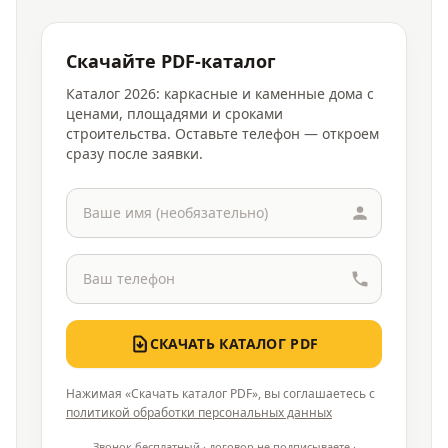
Скачайте PDF-каталог
Каталог 2026: каркасные и каменные дома с
ценами, площадями и сроками
строительства. Оставьте телефон — откроем
сразу после заявки.
СКАЧАТЬ КАТАЛОГ PDF
Нажимая «Скачать каталог PDF», вы соглашаетесь с
политикой обработки персональных данных
Звонок бесплатный · договор не подписываете ·