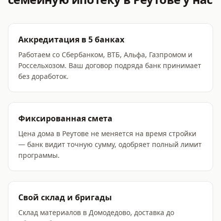
Аккредитация в 5 банках
Работаем со Сбербанком, ВТБ, Альфа, Газпромом и
Россельхозом. Ваш договор подряда банк принимает
без доработок.
Фиксированная смета
Цена дома в Реутове не меняется на время стройки
— банк видит точную сумму, одобряет полный лимит
программы.
Свой склад и бригады
Склад материалов в Домодедово, доставка до