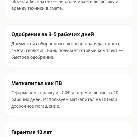
объекта бесплатно — не оплачиваете логистику и
аренду техники в смете.
Одобрение за 3–5 рабочих дней
Документы собираем мы: договор подряда, проект,
смета, геология. Банк получает готовый комплект —
быстрее одобрение.
Маткапитал как ПВ
Оформляем справку из СФР и перечисление за 10
рабочих дней. Используем маткапитал на ПВ или
досрочное погашение.
Гарантия 10 лет