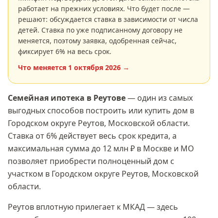
работает на прежних условиях. Что будет после —
решают: обсуждается ставка в зависимости от числа
детей. Ставка по уже подписанному договору не
меняется, поэтому заявка, одобренная сейчас,
фиксирует
6
% на весь срок.
Что меняется
1 октября 2026
→
Семейная ипотека
в Реутове
— один из самых
выгодных способов построить или купить дом в
Городском округе Реутов, Московской области
.
Ставка
от 6%
действует весь срок кредита, а
максимальная сумма
до 12 млн ₽
в Москве и МО
позволяет приобрести полноценный дом с
участком в
Городском округе Реутов, Московской
области
.
Реутов вплотную прилегает к МКАД — здесь