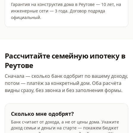
Гарантия на конструктив дома в Реутове — 10 лет, на
инженерные сети — 3 года. Договор подряда
официальный.
Рассчитайте
семейную ипотеку
в
Реутове
Сначала — сколько банк одобрит по вашему доходу,
потом — платёж за конкретный дом. Оба расчёта
видны сразу, без звонка и без заполнения формы.
Сколько мне одобрят?
Банк считает от дохода, а не от цены дома. Укажите
доход семьи и деньги на старте — покажем бюджет