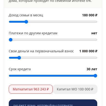
дома, который проходит по семейной ипотеке
6
%.
Доход семьи в месяц
180 000 ₽
Платежи по другим кредитам
нет
Свои деньги на первоначальный взнос
1 000 000 ₽
Срок кредита
30 лет
Маткапитал 963 243 ₽
Капитал МО 100 000 ₽
БЮДЖЕТ ДОМА, КОТОРЫЙ ВЫ ПОТЯНЕТЕ