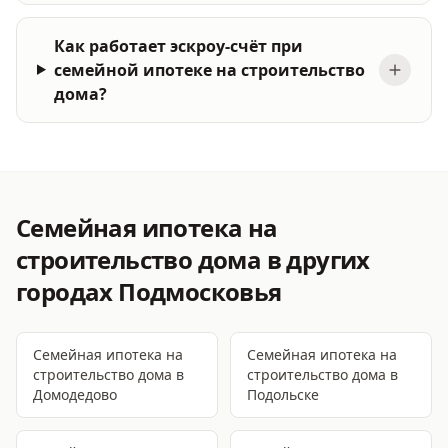
Как работает эскроу-счёт при
семейной ипотеке на строительство
дома?
Семейная ипотека на
строительство дома
в других
городах Подмосковья
Семейная ипотека на
Семейная ипотека на
строительство дома
в
строительство дома
в
Домодедово
Подольске