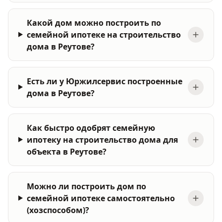
Какой дом можно построить по
семейной ипотеке на строительство
дома в Реутове?
Есть ли у Юржилсервис построенные
дома в Реутове?
Как быстро одобрят семейную
ипотеку на строительство дома для
объекта в Реутове?
Можно ли построить дом по
семейной ипотеке самостоятельно
(хозспособом)?