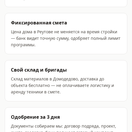
Фиксированная смета
Цена дома в Реутове не меняется на время стройки
— банк видит точную сумму, одобряет полный лимит
программы.
Свой склад и бригады
Склад материалов в Домодедово, доставка до
объекта бесплатно — не оплачиваете логистику и
аренду техники в смете.
Одобрение за 3 дня
Документы собираем мы: договор подряда, проект,