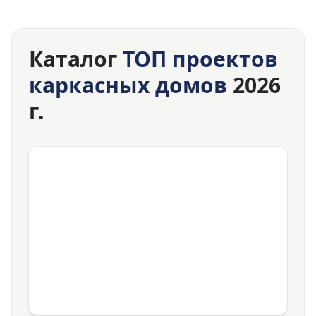
Каталог
ТОП проектов
каркасных домов
2026
г.