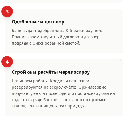
3
Одобрение и договор
Банк выдаёт одобрение за 3–5 рабочих дней.
Подписываем кредитный договор и договор
подряда с фиксированной сметой.
4
Стройка и расчёты через эскроу
Начинаем работы. Кредит и ваш взнос
резервируются на эскроу-счёте; Юржилсервис
получает деньги после сдачи и постановки дома на
кадастр (в ряде банков — поэтапно по приёмке
этапов). Вы защищены, как при ДДУ.