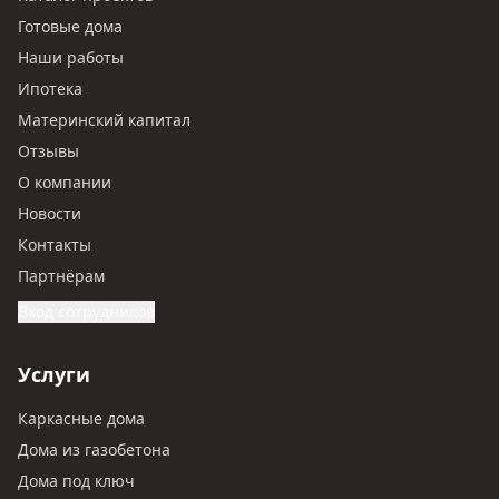
Готовые дома
Наши работы
Ипотека
Материнский капитал
Отзывы
О компании
Новости
Контакты
Партнёрам
Вход сотрудников
Услуги
Каркасные дома
Дома из газобетона
Дома под ключ