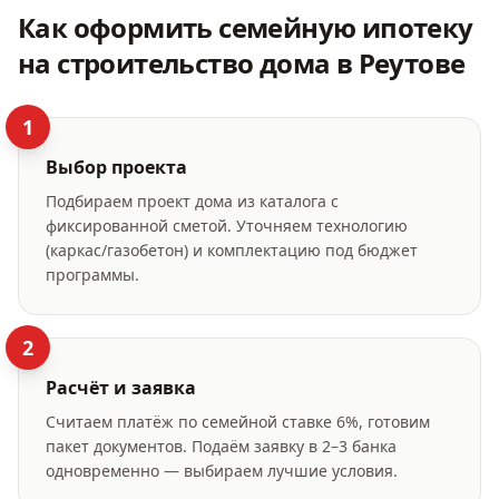
Как оформить
семейную ипотеку
на строительство дома
в Реутове
1
Выбор проекта
Подбираем проект дома из каталога с
фиксированной сметой. Уточняем технологию
(каркас/газобетон) и комплектацию под бюджет
программы.
2
Расчёт и заявка
Считаем платёж по семейной ставке 6%, готовим
пакет документов. Подаём заявку в 2–3 банка
одновременно — выбираем лучшие условия.