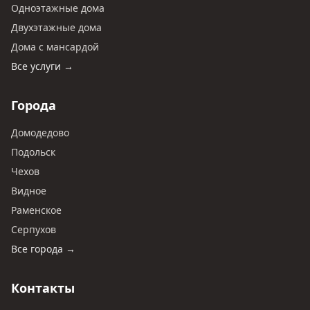
Одноэтажные дома
Двухэтажные дома
Дома с мансардой
Все услуги →
Города
Домодедово
Подольск
Чехов
Видное
Раменское
Серпухов
Все города →
Контакты