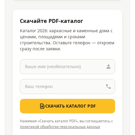
Скачайте PDF-каталог
Каталог 2026: каркасные и каменные дома с
ценами, площадями и сроками
строительства. Оставьте телефон — откроем
сразу после заявки.
СКАЧАТЬ КАТАЛОГ PDF
Нажимая «Скачать каталог PDF», вы соглашаетесь с
политикой обработки персональных данных