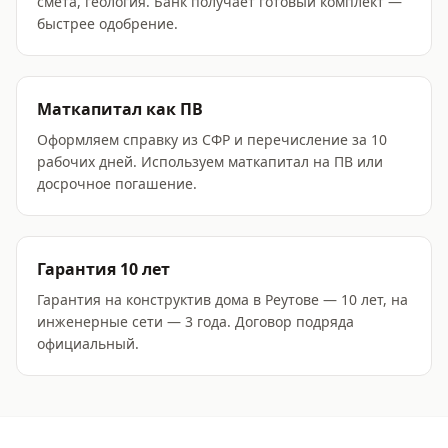
смета, геология. Банк получает готовый комплект —
быстрее одобрение.
Маткапитал как ПВ
Оформляем справку из СФР и перечисление за 10
рабочих дней. Используем маткапитал на ПВ или
досрочное погашение.
Гарантия 10 лет
Гарантия на конструктив дома в Реутове — 10 лет, на
инженерные сети — 3 года. Договор подряда
официальный.