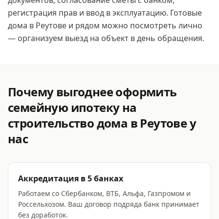
документов, согласование сметы с банком,
регистрация прав и ввод в эксплуатацию. Готовые
дома
в Реутове
и рядом можно посмотреть лично
— организуем выезд на объект в день обращения.
Почему выгоднее оформить
семейную ипотеку на
строительство дома
в Реутове
у
нас
Аккредитация в 5 банках
Работаем со Сбербанком, ВТБ, Альфа, Газпромом и
Россельхозом. Ваш договор подряда банк принимает
без доработок.