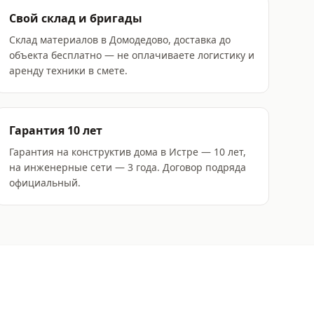
Свой склад и бригады
Склад материалов в Домодедово, доставка до
объекта бесплатно — не оплачиваете логистику и
аренду техники в смете.
Гарантия 10 лет
Гарантия на конструктив дома в Истре — 10 лет,
на инженерные сети — 3 года. Договор подряда
официальный.