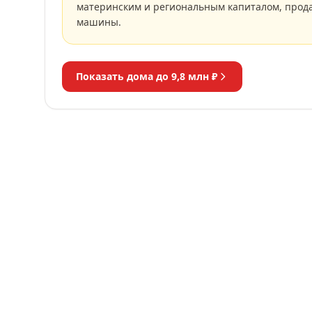
материнским и региональным капиталом, прод
машины.
Показать дома до
9,8 млн ₽