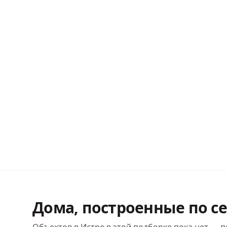
Дома, построенные по с