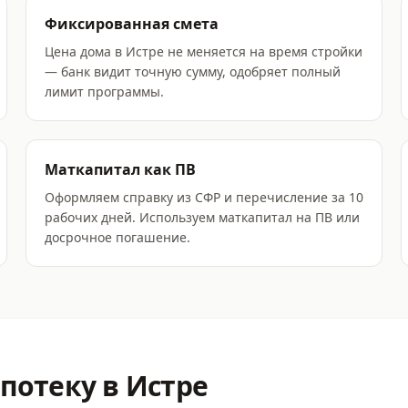
Фиксированная смета
Цена дома в Истре не меняется на время стройки
— банк видит точную сумму, одобряет полный
лимит программы.
Маткапитал как ПВ
Оформляем справку из СФР и перечисление за 10
рабочих дней. Используем маткапитал на ПВ или
досрочное погашение.
потеку
в Истре