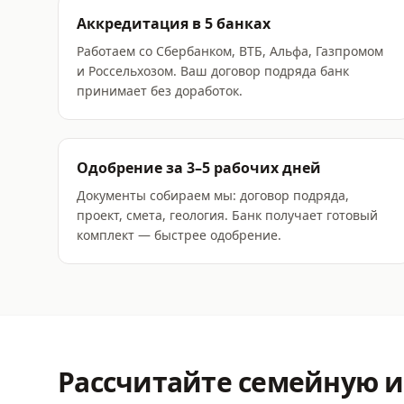
Аккредитация в 5 банках
Работаем со Сбербанком, ВТБ, Альфа, Газпромом
и Россельхозом. Ваш договор подряда банк
принимает без доработок.
Одобрение за 3–5 рабочих дней
Документы собираем мы: договор подряда,
проект, смета, геология. Банк получает готовый
комплект — быстрее одобрение.
Рассчитайте
семейную и