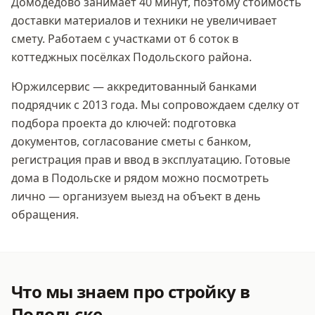
Домодедово занимает 40 минут, поэтому стоимость
доставки материалов и техники не увеличивает
смету. Работаем с участками от 6 соток в
коттеджных посёлках Подольского района.
Юржилсервис — аккредитованный банками
подрядчик с 2013 года. Мы сопровождаем сделку от
подбора проекта до ключей: подготовка
документов, согласование сметы с банком,
регистрация прав и ввод в эксплуатацию. Готовые
дома
в Подольске
и рядом можно посмотреть
лично — организуем выезд на объект в день
обращения.
Что мы знаем про стройку
в
Подольске