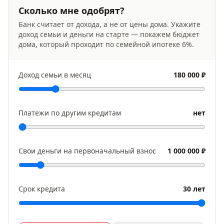
Сколько мне одобрят?
Банк считает от дохода, а не от цены дома. Укажите
доход семьи и деньги на старте — покажем бюджет
дома, который проходит по семейной ипотеке
6
%.
Доход семьи в месяц
180 000 ₽
Платежи по другим кредитам
нет
Свои деньги на первоначальный взнос
1 000 000 ₽
Срок кредита
30 лет