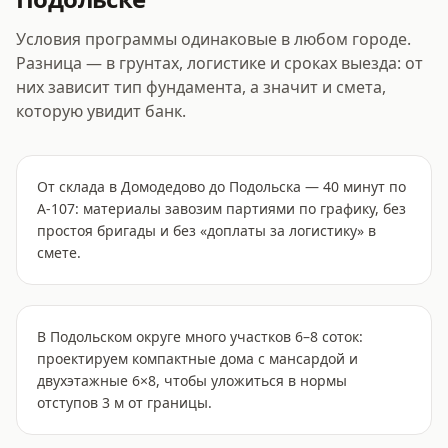
Условия программы одинаковые в любом городе.
Разница — в грунтах, логистике и сроках выезда: от
них зависит тип фундамента, а значит и смета,
которую увидит банк.
От склада в Домодедово до Подольска — 40 минут по
А-107: материалы завозим партиями по графику, без
простоя бригады и без «доплаты за логистику» в
смете.
В Подольском округе много участков 6–8 соток:
проектируем компактные дома с мансардой и
двухэтажные 6×8, чтобы уложиться в нормы
отступов 3 м от границы.