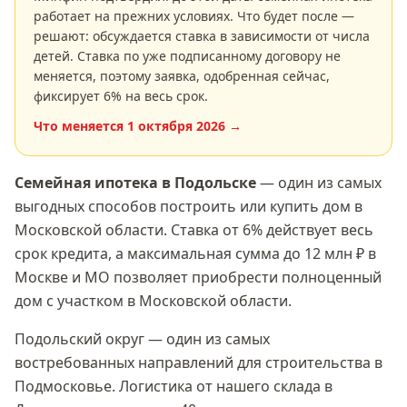
работает на прежних условиях. Что будет после —
решают: обсуждается ставка в зависимости от числа
детей. Ставка по уже подписанному договору не
меняется, поэтому заявка, одобренная сейчас,
фиксирует
6
% на весь срок.
Что меняется
1 октября 2026
→
Семейная ипотека
в Подольске
— один из самых
выгодных способов построить или купить дом в
Московской области
. Ставка
от 6%
действует весь
срок кредита, а максимальная сумма
до 12 млн ₽
в
Москве и МО позволяет приобрести полноценный
дом с участком в
Московской области
.
Подольский округ — один из самых
востребованных направлений для строительства в
Подмосковье. Логистика от нашего склада в