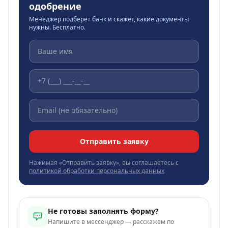
одобрение
Менеджер подберёт банк и скажет, какие документы
нужны. Бесплатно.
Отправить заявку
Нажимая «Отправить заявку», вы соглашаетесь с
политикой обработки персональных данных
Не готовы заполнять форму?
Напишите в мессенджер — расскажем по