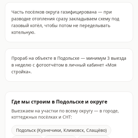
Часть посёлков округа газифицирована — при
разводке отопления сразу закладываем схему под
газовый котёл, чтобы потом не переделывать
котельную.
Прораб на объекте в Подольске — минимум 3 выезда
в неделю с фотоотчётом в личный кабинет «Моя
стройка».
Где мы строим
в Подольске
и округе
Выезжаем на участки по всему округу — в городе,
коттеджных посёлках и СНТ:
Подольск (Кузнечики, Климовск, Слащёво)