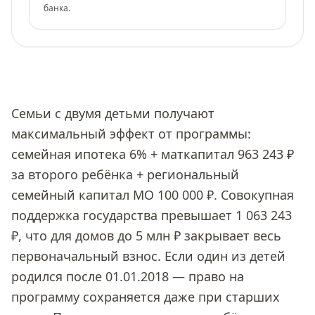
банка.
Семьи с двумя детьми получают
максимальный эффект от программы:
семейная ипотека 6% + маткапитал 963 243 ₽
за второго ребёнка + региональный
семейный капитал МО 100 000 ₽. Совокупная
поддержка государства превышает 1 063 243
₽, что для домов до 5 млн ₽ закрывает весь
первоначальный взнос. Если один из детей
родился после 01.01.2018 — право на
программу сохраняется даже при старших