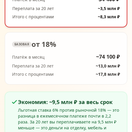
Переплата за 20 лет
~3,5 млн ₽
Итого с процентами
~8,3 млн ₽
от 18%
БАЗОВАЯ
~74 100 ₽
Платёж в месяц
Переплата за 20 лет
~13,0 млн ₽
Итого с процентами
~17,8 млн ₽
Экономия: ~9,5 млн ₽ за весь срок
Льготная ставка 6% против рыночной 18% — это
разница в ежемесячном платеже почти в 2,2
раза. За 20 лет вы переплачиваете на 9,5 млн ₽
меньше — это деньги на отделку, мебель и