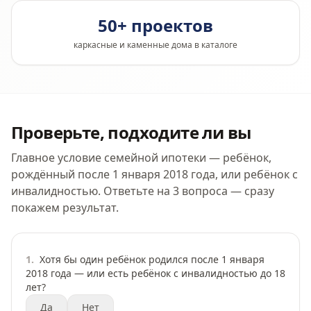
50+ проектов
каркасные и каменные дома в каталоге
Проверьте, подходите ли вы
Главное условие семейной ипотеки — ребёнок,
рождённый после 1 января 2018 года, или ребёнок с
инвалидностью. Ответьте на 3 вопроса — сразу
покажем результат.
1
.
Хотя бы один ребёнок родился после 1 января
2018 года — или есть ребёнок с инвалидностью до 18
лет?
Да
Нет