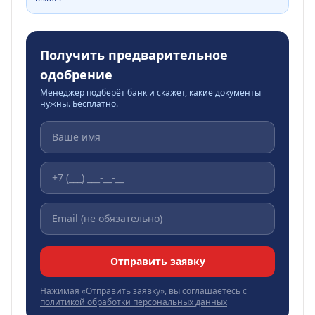
Получить предварительное
одобрение
Менеджер подберёт банк и скажет, какие документы
нужны. Бесплатно.
Отправить заявку
Нажимая «Отправить заявку», вы соглашаетесь с
политикой обработки персональных данных