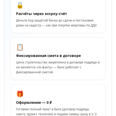
🔒
Расчёты через эскроу-счёт
Деньги под защитой банка до сдачи и постановки
дома на кадастр — как при покупке квартиры по ДДУ.
📋
Фиксированная смета в договоре
Цена строительства закреплена в договоре подряда и
не меняется «по факту» — банк работает с
фиксированной сметой.
🎁
Оформление — 0 ₽
Готовим полный пакет в банк (договор подряда,
смета, проект, геология) и подаём заявку сразу в 2–3