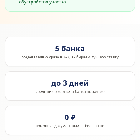
обустройство участка.
5 банка
подаём заявку сразу в 2–3, выбираем лучшую ставку
до 3 дней
средний срок ответа банка по заявке
0 ₽
помощь с документами — бесплатно