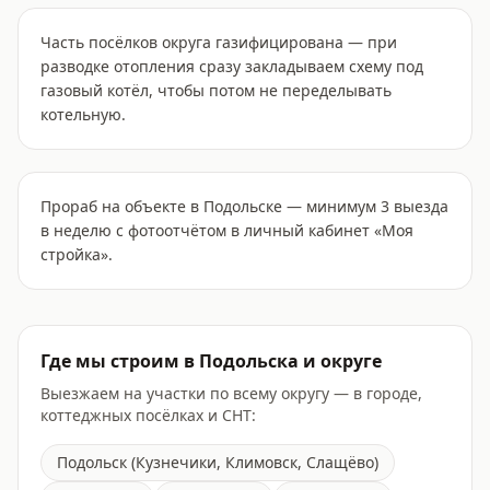
Часть посёлков округа газифицирована — при
разводке отопления сразу закладываем схему под
газовый котёл, чтобы потом не переделывать
котельную.
Прораб на объекте в Подольске — минимум 3 выезда
в неделю с фотоотчётом в личный кабинет «Моя
стройка».
Где мы строим в
Подольска
и округе
Выезжаем на участки по всему округу — в городе,
коттеджных посёлках и СНТ:
Подольск (Кузнечики, Климовск, Слащёво)