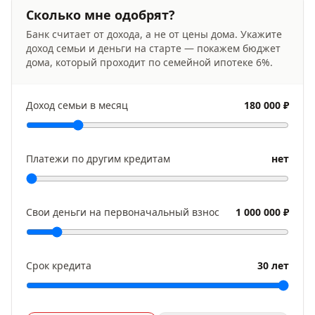
Сколько мне одобрят?
Банк считает от дохода, а не от цены дома. Укажите
доход семьи и деньги на старте — покажем бюджет
дома, который проходит по семейной ипотеке
6
%.
Доход семьи в месяц
180 000 ₽
Платежи по другим кредитам
нет
Свои деньги на первоначальный взнос
1 000 000 ₽
Срок кредита
30 лет