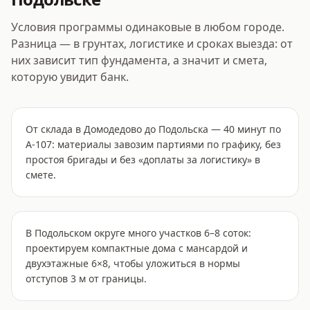
Условия программы одинаковые в любом городе.
Разница — в грунтах, логистике и сроках выезда: от
них зависит тип фундамента, а значит и смета,
которую увидит банк.
От склада в Домодедово до Подольска — 40 минут по
А-107: материалы завозим партиями по графику, без
простоя бригады и без «доплаты за логистику» в
смете.
В Подольском округе много участков 6–8 соток:
проектируем компактные дома с мансардой и
двухэтажные 6×8, чтобы уложиться в нормы
отступов 3 м от границы.