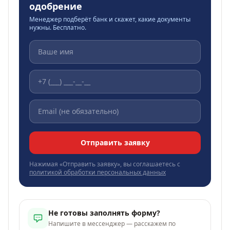
одобрение
Менеджер подберёт банк и скажет, какие документы
нужны. Бесплатно.
Отправить заявку
Нажимая «Отправить заявку», вы соглашаетесь с
политикой обработки персональных данных
Не готовы заполнять форму?
Напишите в мессенджер — расскажем по