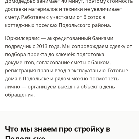
Домодедово занимает 40 минут, поэтому стоимость
доставки материалов и техники не увеличивает
смету. Работаем с участками от 6 соток в
коттеджных посёлках Подольского района.
Юржилсервис — аккредитованный банками
подрядчик с 2013 года. Мы сопровождаем сделку от
подбора проекта до ключей: подготовка
документов, согласование сметы с банком,
регистрация прав и ввод в эксплуатацию. Готовые
дома
в Подольске
и рядом можно посмотреть
лично — организуем выезд на объект в день
обращения.
Что мы знаем про стройку
в
Подольске