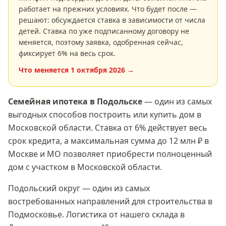
работает на прежних условиях. Что будет после —
решают: обсуждается ставка в зависимости от числа
детей. Ставка по уже подписанному договору не
меняется, поэтому заявка, одобренная сейчас,
фиксирует
6
% на весь срок.
Что меняется
1 октября 2026
→
Семейная ипотека
в Подольске
— один из самых
выгодных способов построить или купить дом в
Московской области
. Ставка
от 6%
действует весь
срок кредита, а максимальная сумма
до 12 млн ₽
в
Москве и МО позволяет приобрести полноценный
дом с участком в
Московской области
.
Подольский округ — один из самых
востребованных направлений для строительства в
Подмосковье. Логистика от нашего склада в