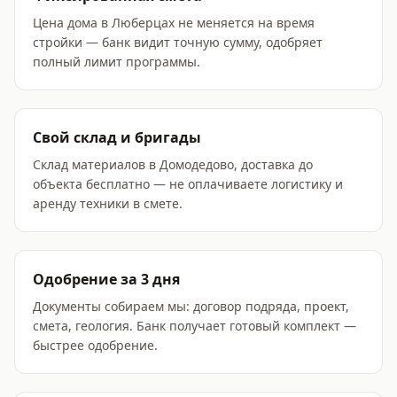
Цена дома в Люберцах не меняется на время
стройки — банк видит точную сумму, одобряет
полный лимит программы.
Свой склад и бригады
Склад материалов в Домодедово, доставка до
объекта бесплатно — не оплачиваете логистику и
аренду техники в смете.
Одобрение за 3 дня
Документы собираем мы: договор подряда, проект,
смета, геология. Банк получает готовый комплект —
быстрее одобрение.