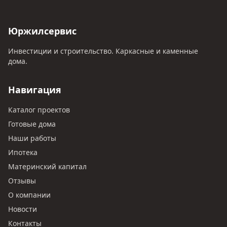
Юржилсервис
Инвестиции и строительство. Каркасные и каменные
дома.
Навигация
Каталог проектов
Готовые дома
Наши работы
Ипотека
Материнский капитал
Отзывы
О компании
Новости
Контакты