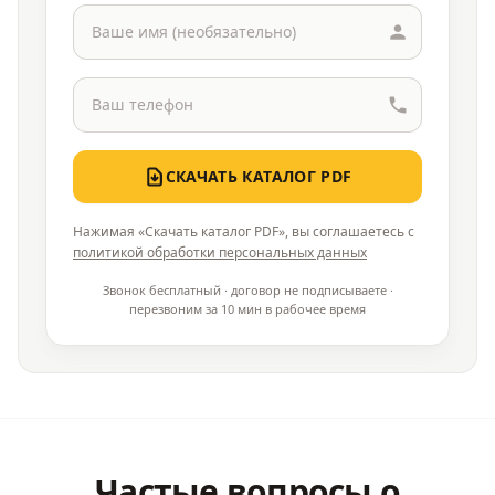
СКАЧАТЬ КАТАЛОГ PDF
Нажимая «Скачать каталог PDF», вы соглашаетесь с
политикой обработки персональных данных
Звонок бесплатный · договор не подписываете ·
перезвоним за 10 мин в рабочее время
Частые вопросы о