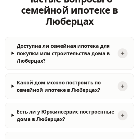
семейной ипотеке в
Люберцах
Доступна ли семейная ипотека для
покупки или строительства дома в
Люберцах?
Какой дом можно построить по
семейной ипотеке в Люберцах?
Есть ли у Юржилсервис построенные
дома в Люберцах?