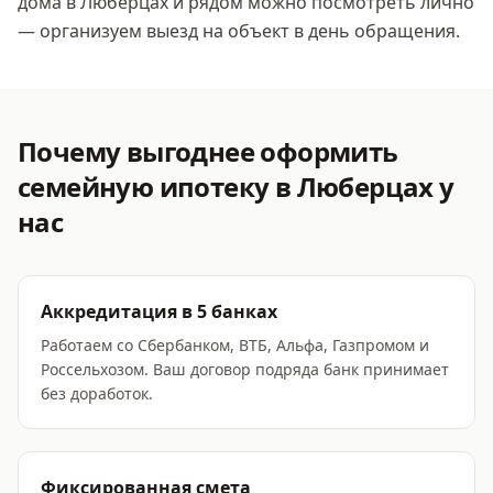
дома
в Люберцах
и рядом можно посмотреть лично
— организуем выезд на объект в день обращения.
Почему выгоднее оформить
семейную ипотеку
в Люберцах
у
нас
Аккредитация в 5 банках
Работаем со Сбербанком, ВТБ, Альфа, Газпромом и
Россельхозом. Ваш договор подряда банк принимает
без доработок.
Фиксированная смета