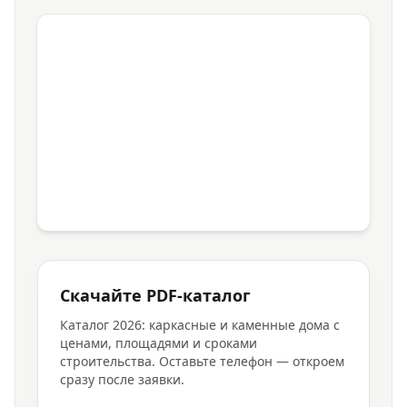
Скачайте PDF-каталог
Каталог 2026: каркасные и каменные дома с
ценами, площадями и сроками
строительства. Оставьте телефон — откроем
сразу после заявки.