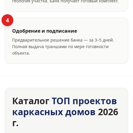
геология участка. Банк получает готовый комплект.
4
Одобрение и подписание
Предварительное решение банка — за 3–5 дней.
Полная выдача траншами по мере готовности
объекта.
Каталог
ТОП проектов
каркасных домов
2026
г.