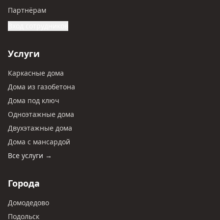
Партнёрам
Вход сотрудников
Услуги
Каркасные дома
Дома из газобетона
Дома под ключ
Одноэтажные дома
Двухэтажные дома
Дома с мансардой
Все услуги →
Города
Домодедово
Подольск