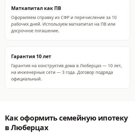
Маткапитал как ПВ
Оформляем справку из СФР и перечисление за 10
рабочих дней. Используем маткапитал на ПВ или
досрочное погашение.
Гарантия 10 лет
Гарантия на конструктив дома в Люберцах — 10 лет,
на инженерные сети — 3 года. Договор подряда
официальный.
Как оформить
семейную ипотеку
в Люберцах