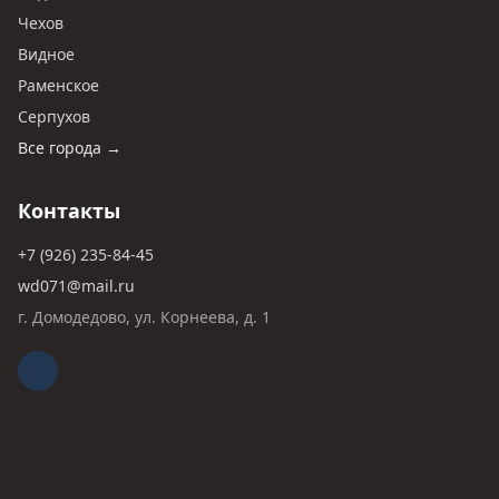
Чехов
Видное
Раменское
Серпухов
Все города →
Контакты
+7 (926) 235-84-45
wd071@mail.ru
г. Домодедово, ул. Корнеева, д. 1