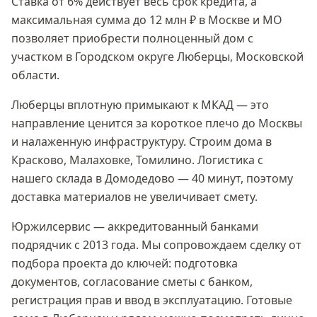
Ставка
от 6%
действует весь срок кредита, а
максимальная сумма
до 12 млн ₽
в Москве и МО
позволяет приобрести полноценный дом с
участком в
Городском округе Люберцы, Московской
области
.
Люберцы вплотную примыкают к МКАД — это
направление ценится за короткое плечо до Москвы
и налаженную инфраструктуру. Строим дома в
Красково, Малаховке, Томилино. Логистика с
нашего склада в Домодедово — 40 минут, поэтому
доставка материалов не увеличивает смету.
Юржилсервис — аккредитованный банками
подрядчик с 2013 года. Мы сопровождаем сделку от
подбора проекта до ключей: подготовка
документов, согласование сметы с банком,
регистрация прав и ввод в эксплуатацию. Готовые