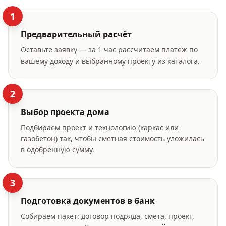
1
Предварительный расчёт
Оставьте заявку — за 1 час рассчитаем платёж по
вашему доходу и выбранному проекту из каталога.
2
Выбор проекта дома
Подбираем проект и технологию (каркас или
газобетон) так, чтобы сметная стоимость уложилась
в одобренную сумму.
3
Подготовка документов в банк
Собираем пакет: договор подряда, смета, проект,