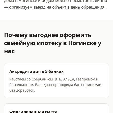
дома
в Ногинске
и рядом можно посмотреть лично
— организуем выезд на объект в день обращения.
Почему выгоднее оформить
семейную ипотеку
в Ногинске
у
нас
Аккредитация в 5 банках
Работаем со Сбербанком, ВТБ, Альфа, Газпромом и
Россельхозом. Ваш договор подряда банк принимает
без доработок.
Фиксированная смета