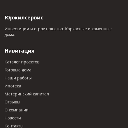
Юржилсервис
Инвестиции и строительство. Каркасные и каменные
дома.
Навигация
Каталог проектов
Готовые дома
Наши работы
Ипотека
Материнский капитал
Отзывы
О компании
Новости
Контакты