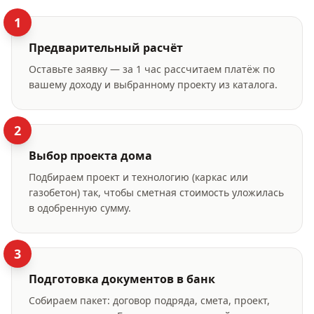
1
Предварительный расчёт
Оставьте заявку — за 1 час рассчитаем платёж по
вашему доходу и выбранному проекту из каталога.
2
Выбор проекта дома
Подбираем проект и технологию (каркас или
газобетон) так, чтобы сметная стоимость уложилась
в одобренную сумму.
3
Подготовка документов в банк
Собираем пакет: договор подряда, смета, проект,