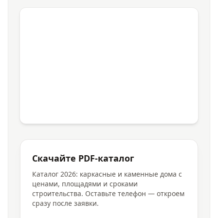
Скачайте PDF-каталог
Каталог 2026: каркасные и каменные дома с
ценами, площадями и сроками
строительства. Оставьте телефон — откроем
сразу после заявки.