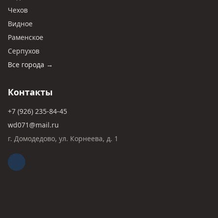
Чехов
Видное
Раменское
Серпухов
Все города →
Контакты
+7 (926) 235-84-45
wd071@mail.ru
г. Домодедово, ул. Корнеева, д. 1