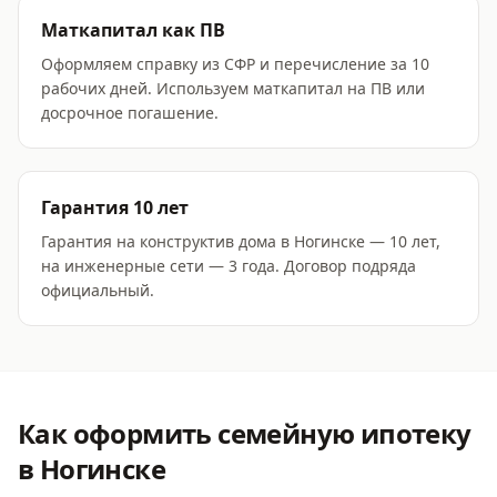
Маткапитал как ПВ
Оформляем справку из СФР и перечисление за 10
рабочих дней. Используем маткапитал на ПВ или
досрочное погашение.
Гарантия 10 лет
Гарантия на конструктив дома в Ногинске — 10 лет,
на инженерные сети — 3 года. Договор подряда
официальный.
Как оформить
семейную ипотеку
в Ногинске