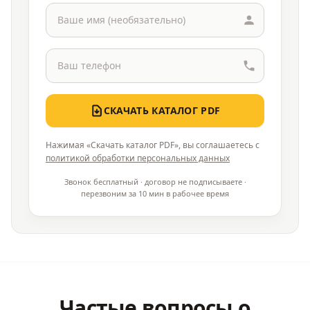
СКАЧАТЬ КАТАЛОГ PDF
Нажимая «Скачать каталог PDF», вы соглашаетесь с
политикой обработки персональных данных
Звонок бесплатный · договор не подписываете ·
перезвоним за 10 мин в рабочее время
Частые вопросы о