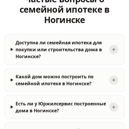
семейной ипотеке в
Ногинске
Доступна ли семейная ипотека для
покупки или строительства дома в
Ногинске?
Какой дом можно построить по
семейной ипотеке в Ногинске?
Есть ли у Юржилсервис построенные
дома в Ногинске?