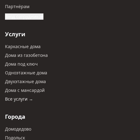
Партнёрам
Вход сотрудников
Услуги
Каркасные дома
Дома из газобетона
Дома под ключ
Одноэтажные дома
Двухэтажные дома
Дома с мансардой
Все услуги →
Города
Домодедово
Подольск