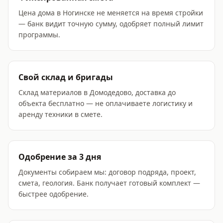
Цена дома в Ногинске не меняется на время стройки
— банк видит точную сумму, одобряет полный лимит
программы.
Свой склад и бригады
Склад материалов в Домодедово, доставка до
объекта бесплатно — не оплачиваете логистику и
аренду техники в смете.
Одобрение за 3 дня
Документы собираем мы: договор подряда, проект,
смета, геология. Банк получает готовый комплект —
быстрее одобрение.