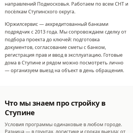
направлений Подмосковья. Работаем по всем СНТ и
посёлкам Ступинского округа.
Юржилсервис — аккредитованный банками
подрядчик с 2013 года. Мы сопровождаем сделку от
подбора проекта до ключей: подготовка
документов, согласование сметы с банком,
регистрация прав и ввод в эксплуатацию. Готовые
дома
в Ступине
и рядом можно посмотреть лично
— организуем выезд на объект в день обращения.
Что мы знаем про стройку
в
Ступине
Условия программы одинаковые в любом городе.
Разница — в грунтах, логистике и сроках выезда: от