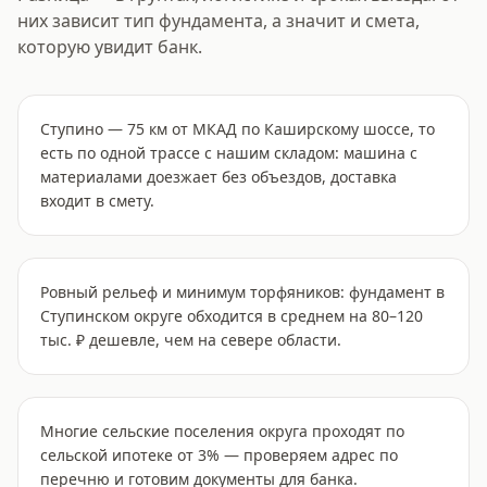
них зависит тип фундамента, а значит и смета,
которую увидит банк.
Ступино — 75 км от МКАД по Каширскому шоссе, то
есть по одной трассе с нашим складом: машина с
материалами доезжает без объездов, доставка
входит в смету.
Ровный рельеф и минимум торфяников: фундамент в
Ступинском округе обходится в среднем на 80–120
тыс. ₽ дешевле, чем на севере области.
Многие сельские поселения округа проходят по
сельской ипотеке от 3% — проверяем адрес по
перечню и готовим документы для банка.