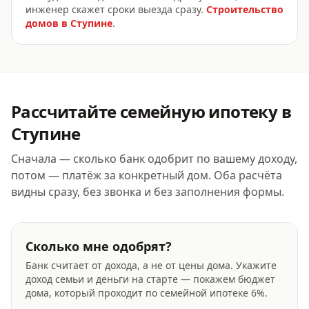
инженер скажет сроки выезда сразу.
Строительство
домов
в Ступине
.
Рассчитайте
семейную ипотеку
в
Ступине
Сначала — сколько банк одобрит по вашему доходу,
потом — платёж за конкретный дом. Оба расчёта
видны сразу, без звонка и без заполнения формы.
Сколько мне одобрят?
Банк считает от дохода, а не от цены дома. Укажите
доход семьи и деньги на старте — покажем бюджет
дома, который проходит по семейной ипотеке
6
%.