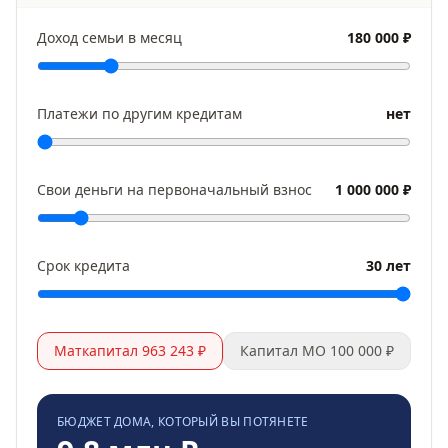
Доход семьи в месяц
180 000 ₽
Платежи по другим кредитам
нет
Свои деньги на первоначальный взнос
1 000 000 ₽
Срок кредита
30 лет
Маткапитал 963 243 ₽
Капитал МО 100 000 ₽
БЮДЖЕТ ДОМА, КОТОРЫЙ ВЫ ПОТЯНЕТЕ