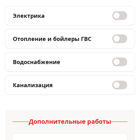
Электрика
Отопление и бойлеры ГВС
Водоснабжение
Канализация
Дополнительные работы