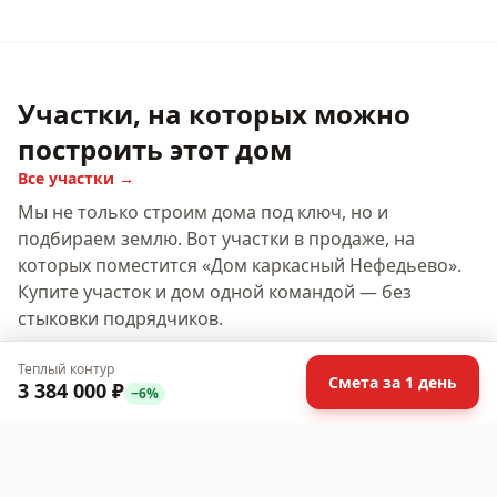
Участки, на которых можно
построить этот дом
Все участки →
Мы не только строим дома под ключ, но и
подбираем землю. Вот участки в продаже, на
которых поместится «
Дом каркасный Нефедьево
».
Купите участок и дом одной командой — без
стыковки подрядчиков.
Теплый контур
Смета за 1 день
3 384 000 ₽
−
6
%