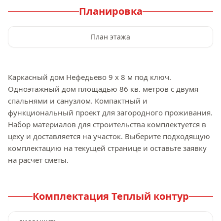
Планировка
План этажа
Каркасный дом Нефедьево 9 x 8 м под ключ. 
Одноэтажный дом площадью 86 кв. метров с двумя 
спальнями и санузлом. Компактный и 
функциональный проект для загородного проживания. 
Набор материалов для строительства комплектуется в 
цеху и доставляется на участок. Выберите подходящую 
комплектацию на текущей странице и оставьте заявку 
на расчет сметы.
Комплектация
Теплый контур