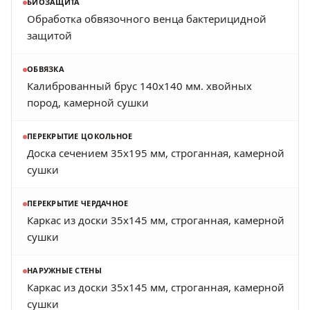
БИОЗАЩИТА
Обработка обвязочного венца бактерицидной
защитой
ОБВЯЗКА
Калиброванный брус 140х140 мм. хвойных
пород, камерной сушки
ПЕРЕКРЫТИЕ ЦОКОЛЬНОЕ
Доска сечением 35х195 мм, строганная, камерной
сушки
ПЕРЕКРЫТИЕ ЧЕРДАЧНОЕ
Каркас из доски 35х145 мм, строганная, камерной
сушки
НАРУЖНЫЕ СТЕНЫ
Каркас из доски 35х145 мм, строганная, камерной
сушки