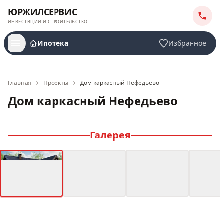
ЮРЖИЛСЕРВИС
ИНВЕСТИЦИИ И СТРОИТЕЛЬСТВО
Ипотека
Избранное
Главная
Проекты
Дом каркасный Нефедьево
Дом каркасный Нефедьево
Галерея