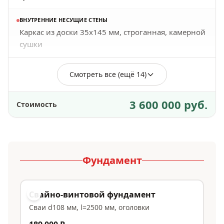
ВНУТРЕННИЕ НЕСУЩИЕ СТЕНЫ
Каркас из доски 35х145 мм, строганная, камерной
сушки
Смотреть все (ещё 14)
3 600 000 руб.
Стоимость
Фундамент
Свайно-винтовой фундамент
Сваи d108 мм, l=2500 мм, оголовки