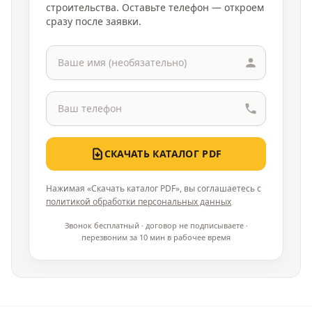
строительства. Оставьте телефон — откроем
сразу после заявки.
СКАЧАТЬ КАТАЛОГ PDF
Нажимая «Скачать каталог PDF», вы соглашаетесь с
политикой обработки персональных данных
Звонок бесплатный · договор не подписываете ·
перезвоним за 10 мин в рабочее время