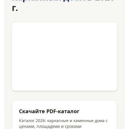
г.
Скачайте PDF-каталог
Каталог 2026: каркасные и каменные дома с
ценами, площадями и сроками