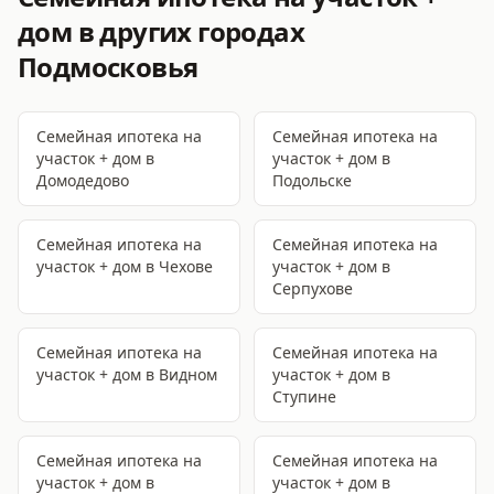
дом
в других городах
Подмосковья
Семейная ипотека на
Семейная ипотека на
участок + дом
в
участок + дом
в
Домодедово
Подольске
Семейная ипотека на
Семейная ипотека на
участок + дом
в Чехове
участок + дом
в
Серпухове
Семейная ипотека на
Семейная ипотека на
участок + дом
в Видном
участок + дом
в
Ступине
Семейная ипотека на
Семейная ипотека на
участок + дом
в
участок + дом
в