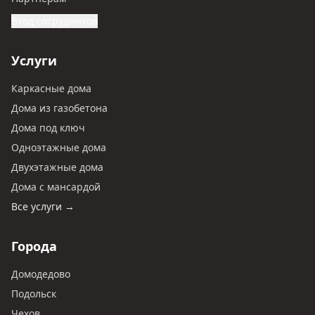
Вход сотрудников
Услуги
Каркасные дома
Дома из газобетона
Дома под ключ
Одноэтажные дома
Двухэтажные дома
Дома с мансардой
Все услуги →
Города
Домодедово
Подольск
Чехов