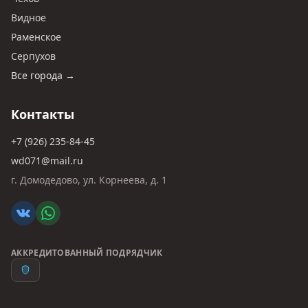
Видное
Раменское
Серпухов
Все города →
Контакты
+7 (926) 235-84-45
wd071@mail.ru
г. Домодедово, ул. Корнеева, д. 1
АККРЕДИТОВАННЫЙ ПОДРЯДЧИК