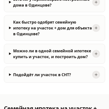
дома в Одинцове?
Как быстро одобрят семейную
ипотеку на участок + дом для объекта
в Одинцове?
Можно ли в одной семейной ипотеке
купить и участок, и построить дом?
Подойдёт ли участок в СНТ?
Семейная ипотека на участок +