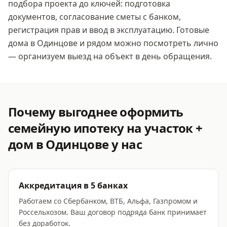
подбора проекта до ключей: подготовка
документов, согласование сметы с банком,
регистрация прав и ввод в эксплуатацию. Готовые
дома
в Одинцове
и рядом можно посмотреть лично
— организуем выезд на объект в день обращения.
Почему выгоднее оформить
семейную ипотеку на участок +
дом
в Одинцове
у нас
Аккредитация в 5 банках
Работаем со Сбербанком, ВТБ, Альфа, Газпромом и
Россельхозом. Ваш договор подряда банк принимает
без доработок.