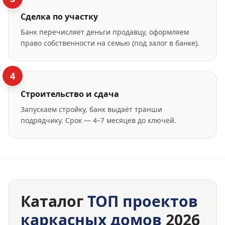
Сделка по участку
Банк перечисляет деньги продавцу, оформляем
право собственности на семью (под залог в банке).
4
Строительство и сдача
Запускаем стройку, банк выдаёт транши
подрядчику. Срок — 4–7 месяцев до ключей.
Каталог
ТОП проектов
каркасных домов
2026