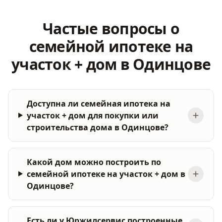
Частые вопросы о
семейной ипотеке на
участок + дом в Одинцове
Доступна ли семейная ипотека на
участок + дом для покупки или
строительства дома в Одинцове?
Какой дом можно построить по
семейной ипотеке на участок + дом в
Одинцове?
Есть ли у Юржилсервис построенные