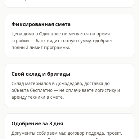
Фиксированная смета
Цена дома в Одинцове не меняется на время
стройки — банк видит точную сумму, одобряет
полный лимит программы.
Свой склад и бригады
Склад материалов в Домодедово, доставка до
объекта бесплатно — не оплачиваете логистику и
аренду техники в смете.
Одобрение за 3 дня
Документы собираем мы: договор подряда, проект,