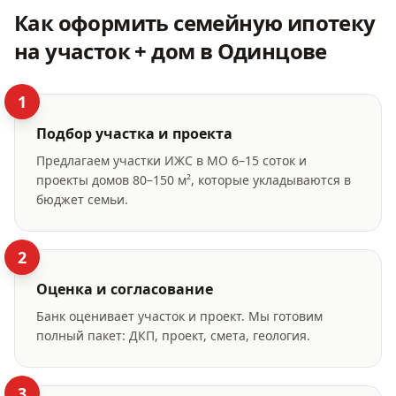
Как оформить
семейную ипотеку
на участок + дом
в Одинцове
1
Подбор участка и проекта
Предлагаем участки ИЖС в МО 6–15 соток и
проекты домов 80–150 м², которые укладываются в
бюджет семьи.
2
Оценка и согласование
Банк оценивает участок и проект. Мы готовим
полный пакет: ДКП, проект, смета, геология.
3