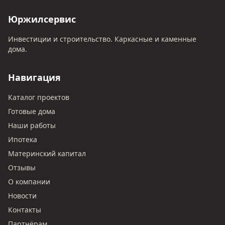
Юржилсервис
Инвестиции и строительство. Каркасные и каменные
дома.
Навигация
Каталог проектов
Готовые дома
Наши работы
Ипотека
Материнский капитал
Отзывы
О компании
Новости
Контакты
Партнёрам