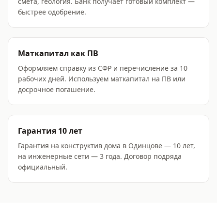
смета, геология. Банк получает готовый комплект —
быстрее одобрение.
Маткапитал как ПВ
Оформляем справку из СФР и перечисление за 10
рабочих дней. Используем маткапитал на ПВ или
досрочное погашение.
Гарантия 10 лет
Гарантия на конструктив дома в Одинцове — 10 лет,
на инженерные сети — 3 года. Договор подряда
официальный.