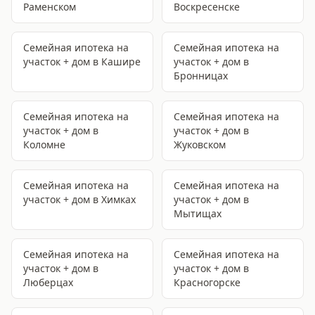
Раменском
Воскресенске
Семейная ипотека на
Семейная ипотека на
участок + дом
в Кашире
участок + дом
в
Бронницах
Семейная ипотека на
Семейная ипотека на
участок + дом
в
участок + дом
в
Коломне
Жуковском
Семейная ипотека на
Семейная ипотека на
участок + дом
в Химках
участок + дом
в
Мытищах
Семейная ипотека на
Семейная ипотека на
участок + дом
в
участок + дом
в
Люберцах
Красногорске