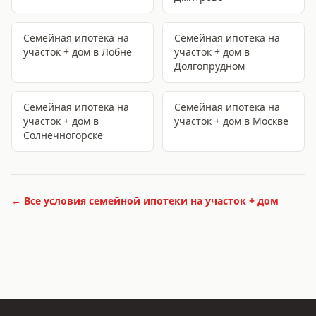
Семейная ипотека на
Семейная ипотека на
участок + дом
в Лобне
участок + дом
в
Долгопрудном
Семейная ипотека на
Семейная ипотека на
участок + дом
в
участок + дом
в Москве
Солнечногорске
← Все условия
семейной ипотеки на участок + дом