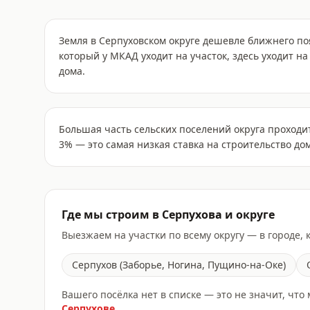
Земля в Серпуховском округе дешевле ближнего поя
который у МКАД уходит на участок, здесь уходит 
дома.
Большая часть сельских поселений округа проходит
3% — это самая низкая ставка на строительство дом
Где мы строим в
Серпухова
и округе
Выезжаем на участки по всему округу — в городе, 
Серпухов (Заборье, Ногина, Пущино-на-Оке)
Вашего посёлка нет в списке — это не значит, что
Серпухове
.