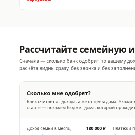
Рассчитайте
семейную и
Сначала — сколько банк одобрит по вашему дох
расчёта видны сразу, без звонка и без заполне
Сколько мне одобрят?
Банк считает от дохода, а не от цены дома. Укажит
старте — покажем бюджет дома, который проходи
Доход семьи в месяц
180 000 ₽
Платежи п