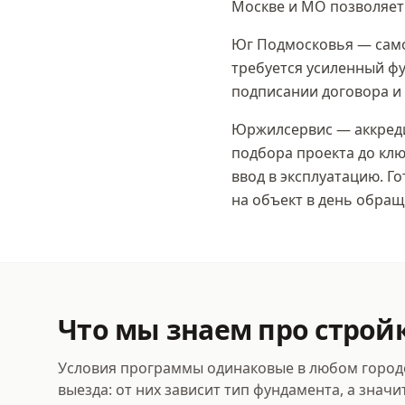
Москве и МО позволяет
Юг Подмосковья — самое
требуется усиленный фу
подписании договора и
Юржилсервис — аккреди
подбора проекта до клю
ввод в эксплуатацию. Г
на объект в день обращ
Что мы знаем про строй
Условия программы одинаковые в любом городе.
выезда: от них зависит тип фундамента, а значи