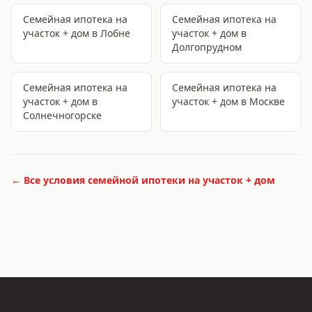
Семейная ипотека на
Семейная ипотека на
участок + дом
в Лобне
участок + дом
в
Долгопрудном
Семейная ипотека на
Семейная ипотека на
участок + дом
в
участок + дом
в Москве
Солнечногорске
← Все условия
семейной ипотеки на участок + дом