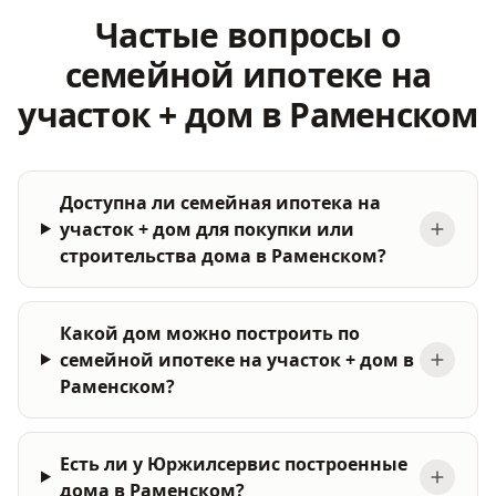
Частые вопросы о
семейной ипотеке на
участок + дом в Раменском
Доступна ли семейная ипотека на
участок + дом для покупки или
строительства дома в Раменском?
Какой дом можно построить по
семейной ипотеке на участок + дом в
Раменском?
Есть ли у Юржилсервис построенные
дома в Раменском?