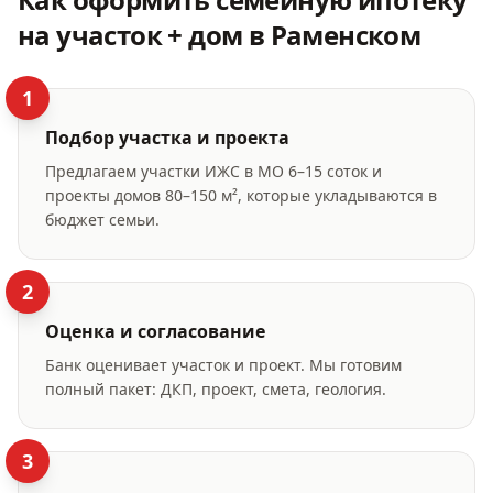
на участок + дом
в Раменском
1
Подбор участка и проекта
Предлагаем участки ИЖС в МО 6–15 соток и
проекты домов 80–150 м², которые укладываются в
бюджет семьи.
2
Оценка и согласование
Банк оценивает участок и проект. Мы готовим
полный пакет: ДКП, проект, смета, геология.
3