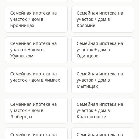
Семейная ипотека на
Семейная ипотека на
участок + дом
в
участок + дом
в
Бронницах
Коломне
Семейная ипотека на
Семейная ипотека на
участок + дом
в
участок + дом
в
Жуковском
Одинцове
Семейная ипотека на
Семейная ипотека на
участок + дом
в Химках
участок + дом
в
Мытищах
Семейная ипотека на
Семейная ипотека на
участок + дом
в
участок + дом
в
Люберцах
Красногорске
Семейная ипотека на
Семейная ипотека на