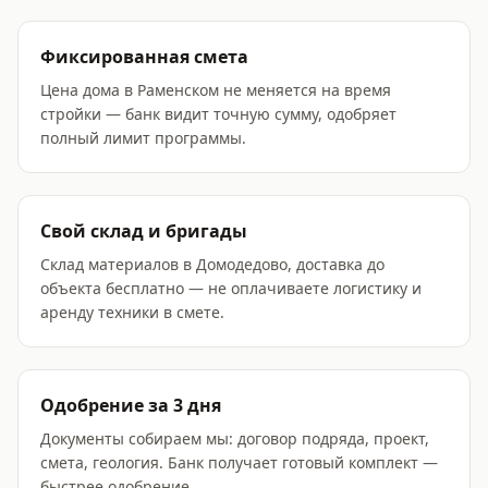
Фиксированная смета
Цена дома в Раменском не меняется на время
стройки — банк видит точную сумму, одобряет
полный лимит программы.
Свой склад и бригады
Склад материалов в Домодедово, доставка до
объекта бесплатно — не оплачиваете логистику и
аренду техники в смете.
Одобрение за 3 дня
Документы собираем мы: договор подряда, проект,
смета, геология. Банк получает готовый комплект —
быстрее одобрение.