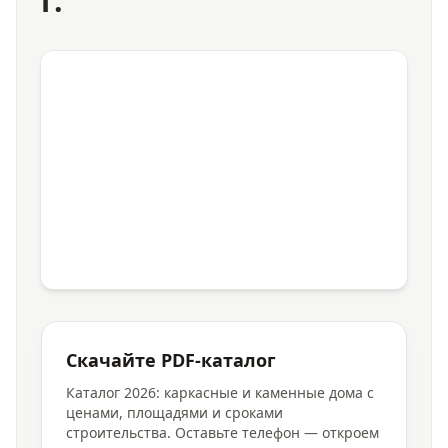
г.
Скачайте PDF-каталог
Каталог 2026: каркасные и каменные дома с
ценами, площадями и сроками
строительства. Оставьте телефон — откроем