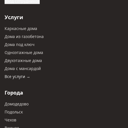
Вход сотрудников
Услуги
Каркасные дома
Дома из газобетона
Дома под ключ
Одноэтажные дома
Двухэтажные дома
Дома с мансардой
Все услуги →
Города
Домодедово
Подольск
Чехов
Видное