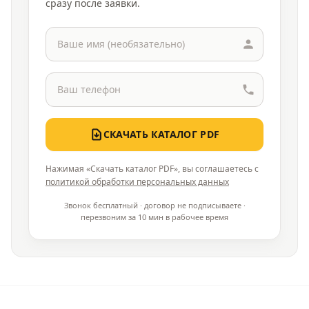
сразу после заявки.
СКАЧАТЬ КАТАЛОГ PDF
Нажимая «Скачать каталог PDF», вы соглашаетесь с
политикой обработки персональных данных
Звонок бесплатный · договор не подписываете ·
перезвоним за 10 мин в рабочее время