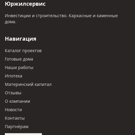
Юржилсервис
Инвестиции и строительство. Каркасные и каменные
дома.
Навигация
Каталог проектов
Готовые дома
Наши работы
Ипотека
Материнский капитал
Отзывы
О компании
Новости
Контакты
Партнёрам