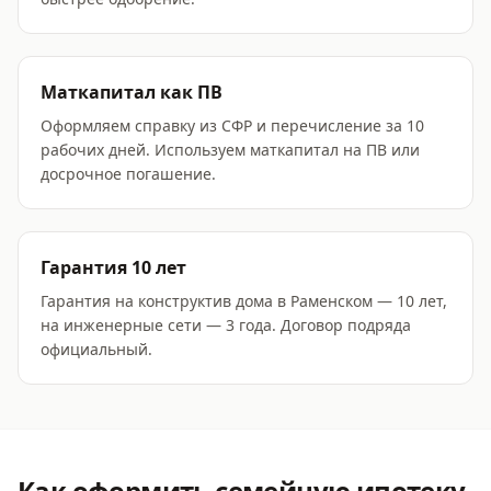
Маткапитал как ПВ
Оформляем справку из СФР и перечисление за 10
рабочих дней. Используем маткапитал на ПВ или
досрочное погашение.
Гарантия 10 лет
Гарантия на конструктив дома в Раменском — 10 лет,
на инженерные сети — 3 года. Договор подряда
официальный.
Как оформить
семейную ипотеку