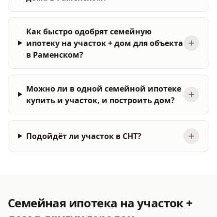
Как быстро одобрят семейную
ипотеку на участок + дом для объекта
в Раменском?
Можно ли в одной семейной ипотеке
купить и участок, и построить дом?
Подойдёт ли участок в СНТ?
Семейная ипотека на участок +