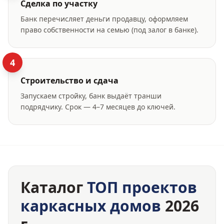
Сделка по участку
Банк перечисляет деньги продавцу, оформляем
право собственности на семью (под залог в банке).
4
Строительство и сдача
Запускаем стройку, банк выдаёт транши
подрядчику. Срок — 4–7 месяцев до ключей.
Каталог
ТОП проектов
каркасных домов
2026