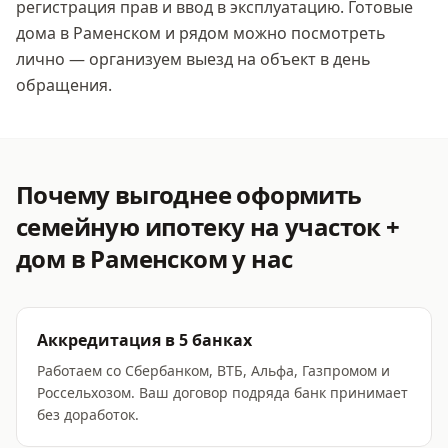
регистрация прав и ввод в эксплуатацию. Готовые
дома
в Раменском
и рядом можно посмотреть
лично — организуем выезд на объект в день
обращения.
Почему выгоднее оформить
семейную ипотеку на участок +
дом
в Раменском
у нас
Аккредитация в 5 банках
Работаем со Сбербанком, ВТБ, Альфа, Газпромом и
Россельхозом. Ваш договор подряда банк принимает
без доработок.