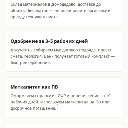
Склад материалов в Домодедово, доставка до
объекта бесплатно — не оплачиваете логистику и
аренду техники в смете.
Одобрение за 3–5 рабочих дней
Документы собираем мы: договор подряда, проект,
смета, геология. Банк получает готовый комплект —
быстрее одобрение.
Маткапитал как ПВ
Оформляем справку из СФР и перечисление за 10
рабочих дней. Используем маткапитал на ПВ или
досрочное погашение.