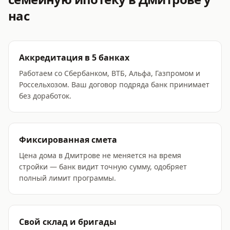
нас
Аккредитация в 5 банках
Работаем со Сбербанком, ВТБ, Альфа, Газпромом и
Россельхозом. Ваш договор подряда банк принимает
без доработок.
Фиксированная смета
Цена дома в Дмитрове не меняется на время
стройки — банк видит точную сумму, одобряет
полный лимит программы.
Свой склад и бригады