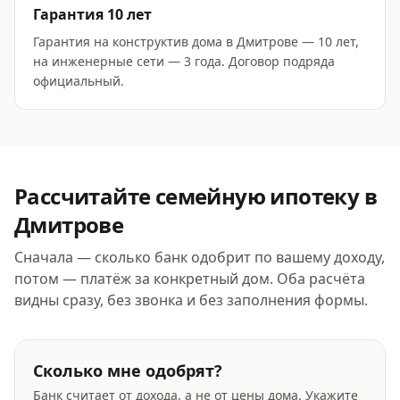
Гарантия 10 лет
Гарантия на конструктив дома в Дмитрове — 10 лет,
на инженерные сети — 3 года. Договор подряда
официальный.
Рассчитайте
семейную ипотеку
в
Дмитрове
Сначала — сколько банк одобрит по вашему доходу,
потом — платёж за конкретный дом. Оба расчёта
видны сразу, без звонка и без заполнения формы.
Сколько мне одобрят?
Банк считает от дохода, а не от цены дома. Укажите