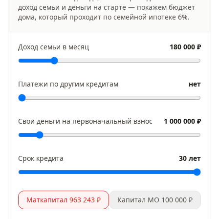
доход семьи и деньги на старте — покажем бюджет
дома, который проходит по семейной ипотеке
6
%.
Доход семьи в месяц
180 000 ₽
Платежи по другим кредитам
нет
Свои деньги на первоначальный взнос
1 000 000 ₽
Срок кредита
30 лет
Маткапитал 963 243 ₽
Капитал МО 100 000 ₽