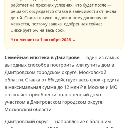
работает на прежних условиях. Что будет после —
решают: обсуждается ставка в зависимости от числа
детей. Ставка по уже подписанному договору не
меняется, поэтому заявка, одобренная сейчас,
фиксирует
6
% на весь срок.
Что меняется
1 октября 2026
→
Семейная ипотека
в Дмитрове
— один из самых
выгодных способов построить или купить дом в
Дмитровском городском округе, Московской
области
. Ставка
от 6%
действует весь срок кредита,
а максимальная сумма
до 12 млн ₽
в Москве и МО
позволяет приобрести полноценный дом с
участком в
Дмитровском городском округе,
Московской области
.
Дмитровский округ — направление с большим