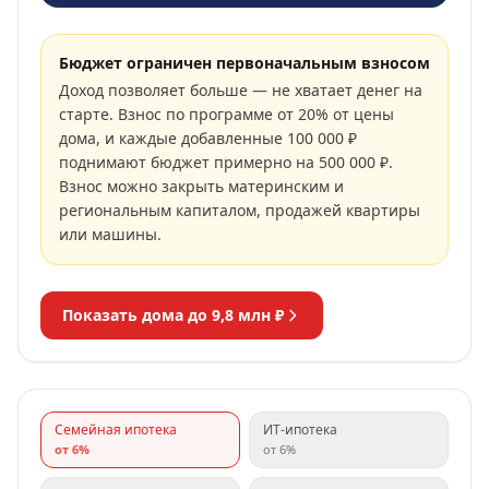
Бюджет ограничен первоначальным взносом
Доход позволяет больше — не хватает денег на
старте. Взнос по программе от 20% от цены
дома, и каждые добавленные 100 000 ₽
поднимают бюджет примерно на 500 000 ₽.
Взнос можно закрыть материнским и
региональным капиталом, продажей квартиры
или машины.
Показать дома до
9,8 млн ₽
Семейная ипотека
ИТ-ипотека
от
6
%
от
6
%