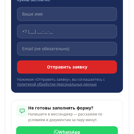
Отправить заявку
Нажимая «Отправить заявку», вы соглашаетесь с
политикой обработки персональных данных
Не готовы заполнять форму?
Напишите в мессенджер — расскажем по
условиям и документам за пару минут.
WhatsApp