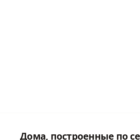
Дома, построенные по с