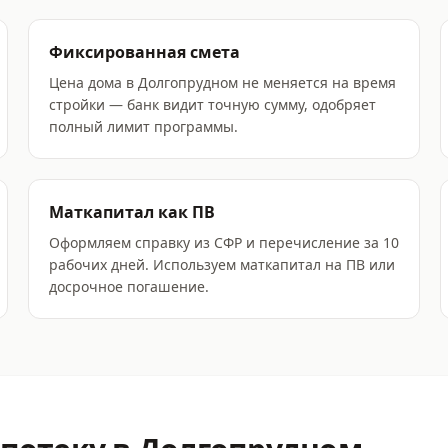
Фиксированная смета
Цена дома в Долгопрудном не меняется на время
стройки — банк видит точную сумму, одобряет
полный лимит программы.
Маткапитал как ПВ
Оформляем справку из СФР и перечисление за 10
рабочих дней. Используем маткапитал на ПВ или
досрочное погашение.