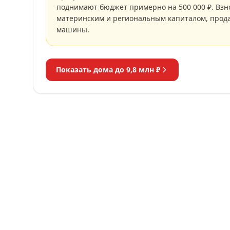
поднимают бюджет примерно на 500 000 ₽. Взн
материнским и региональным капиталом, прод
машины.
Показать дома до
9,8 млн ₽