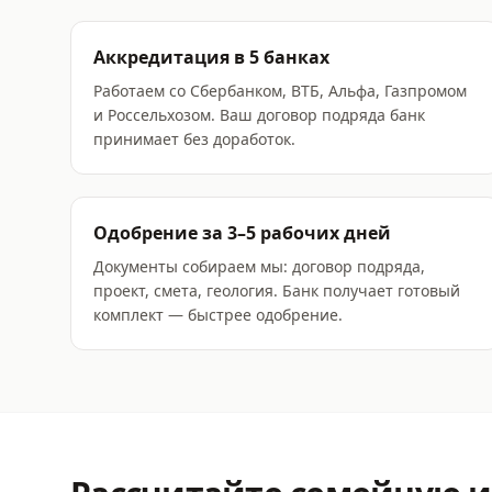
Аккредитация в 5 банках
Работаем со Сбербанком, ВТБ, Альфа, Газпромом
и Россельхозом. Ваш договор подряда банк
принимает без доработок.
Одобрение за 3–5 рабочих дней
Документы собираем мы: договор подряда,
проект, смета, геология. Банк получает готовый
комплект — быстрее одобрение.