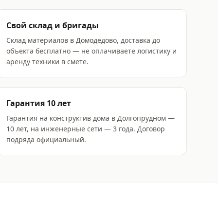
Свой склад и бригады
Склад материалов в Домодедово, доставка до
объекта бесплатно — не оплачиваете логистику и
аренду техники в смете.
Гарантия 10 лет
Гарантия на конструктив дома в Долгопрудном —
10 лет, на инженерные сети — 3 года. Договор
подряда официальный.