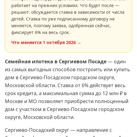
работает на прежних условиях. Что будет после —
решают: обсуждается ставка в зависимости от числа
детей. Ставка по уже подписанному договору не
меняется, поэтому заявка, одобренная сейчас,
фиксирует
6
% на весь срок.
Что меняется
1 октября 2026
→
Семейная ипотека
в Сергиевом Посаде
— один
из самых выгодных способов построить или купить
дом в
Сергиево-Посадском городском округе,
Московской области
. Ставка
от 6%
действует весь
срок кредита, а максимальная сумма
до 12 млн ₽
в
Москве и МО позволяет приобрести полноценный
дом с участком в
Сергиево-Посадском городском
округе, Московской области
.
Сергиево-Посадский округ — направление с