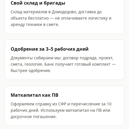
Свой склад и бригады
Склад материалов в Домодедово, доставка до
объекта бесплатно — не оплачиваете логистику и
аренду техники в смете.
Одобрение за 3–5 рабочих дней
Документы собираем мы: договор подряда, проект,
смета, геология. Банк получает готовый комплект —
быстрее одобрение.
Маткапитал как ПВ
Оформляем справку из СФР и перечисление за 10
рабочих дней. Используем маткапитал на ПВ или
досрочное погашение.