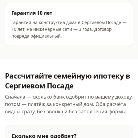
Гарантия 10 лет
Гарантия на конструктив дома в Сергиевом Посаде —
10 лет, на инженерные сети — 3 года. Договор
подряда официальный.
Рассчитайте
семейную ипотеку
в
Сергиевом Посаде
Сначала — сколько банк одобрит по вашему доходу,
потом — платёж за конкретный дом. Оба расчёта
видны сразу, без звонка и без заполнения формы.
Сколько мне одобрят?