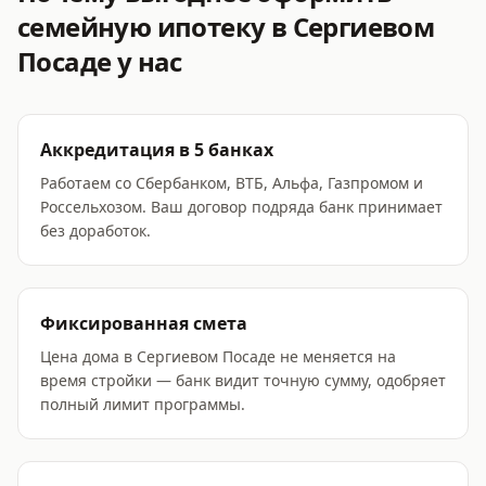
семейную ипотеку
в Сергиевом
Посаде
у нас
Аккредитация в 5 банках
Работаем со Сбербанком, ВТБ, Альфа, Газпромом и
Россельхозом. Ваш договор подряда банк принимает
без доработок.
Фиксированная смета
Цена дома в Сергиевом Посаде не меняется на
время стройки — банк видит точную сумму, одобряет
полный лимит программы.