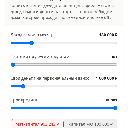
Банк считает от дохода, а не от цены дома. Укажите
доход семьи и деньги на старте — покажем бюджет
дома, который проходит по семейной ипотеке
6
%.
Доход семьи в месяц
180 000 ₽
Платежи по другим кредитам
нет
Свои деньги на первоначальный взнос
1 000 000 ₽
Срок кредита
30 лет
Маткапитал 963 243 ₽
Капитал МО 100 000 ₽