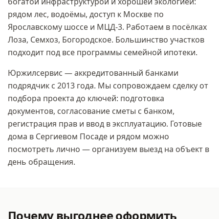
богатой инфраструктурой и хорошей экологией:
рядом лес, водоёмы, доступ к Москве по
Ярославскому шоссе и МЦД-3. Работаем в посёлках
Лоза, Семхоз, Богородское. Большинство участков
подходит под все программы семейной ипотеки.
Юржилсервис — аккредитованный банками
подрядчик с 2013 года. Мы сопровождаем сделку от
подбора проекта до ключей: подготовка
документов, согласование сметы с банком,
регистрация прав и ввод в эксплуатацию. Готовые
дома
в Сергиевом Посаде
и рядом можно
посмотреть лично — организуем выезд на объект в
день обращения.
Почему выгоднее оформить