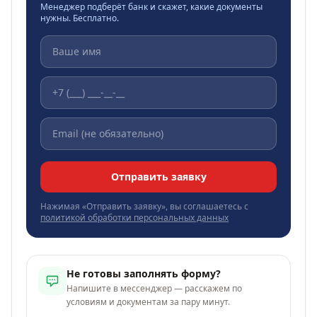
Менеджер подберёт банк и скажет, какие документы
нужны. Бесплатно.
Отправить заявку
Нажимая «Отправить заявку», вы соглашаетесь с
политикой обработки персональных данных
Не готовы заполнять форму?
Напишите в мессенджер — расскажем по
условиям и документам за пару минут.