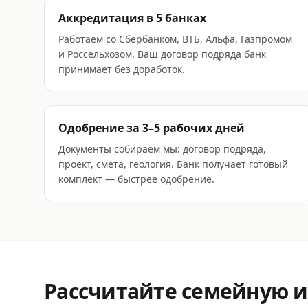
Аккредитация в 5 банках
Работаем со Сбербанком, ВТБ, Альфа, Газпромом
и Россельхозом. Ваш договор подряда банк
принимает без доработок.
Одобрение за 3–5 рабочих дней
Документы собираем мы: договор подряда,
проект, смета, геология. Банк получает готовый
комплект — быстрее одобрение.
Рассчитайте
семейную и