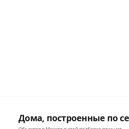
Дома, построенные по с