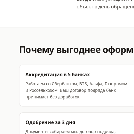
объект в день обращен
Почему выгоднее офор
Аккредитация в 5 банках
Работаем со Сбербанком, ВТБ, Альфа, Газпромом
и Россельхозом. Ваш договор подряда банк
принимает без доработок.
Одобрение за 3 дня
Документы собираем мы: договор подряда,