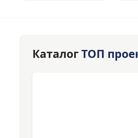
Каталог
ТОП прое