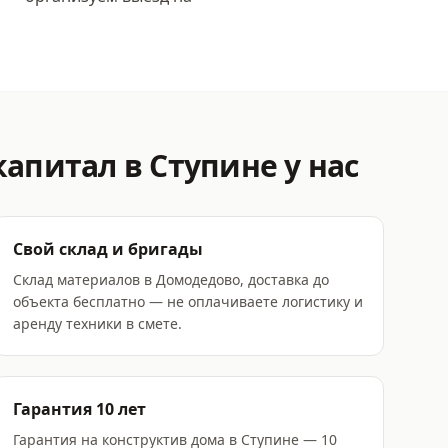
капитал
в Ступине
у нас
Свой склад и бригады
Склад материалов в Домодедово, доставка до
объекта бесплатно — не оплачиваете логистику и
аренду техники в смете.
Гарантия 10 лет
Гарантия на конструктив дома в Ступине — 10