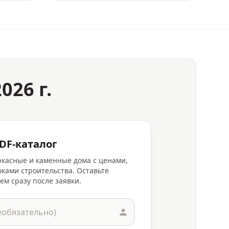
026 г.
DF-каталог
аркасные и каменные дома с ценами,
ками строительства. Оставьте
ем сразу после заявки.