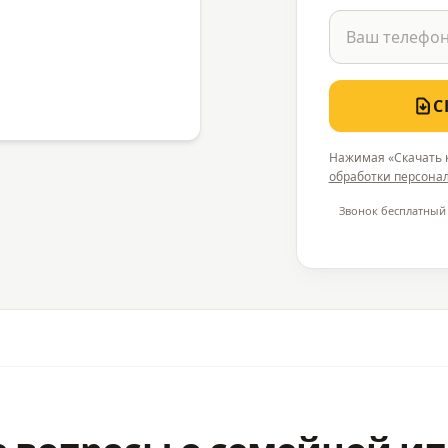
С
Нажимая «Скачать к
обработки персона
Звонок бесплатный 