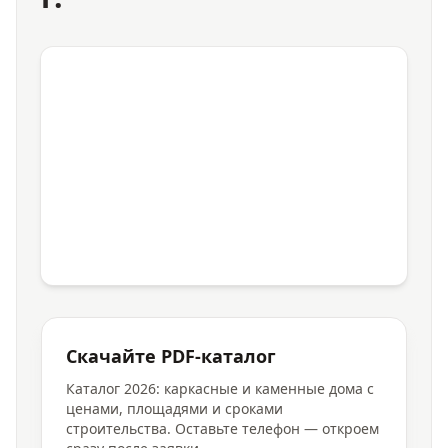
Скачайте PDF-каталог
Каталог 2026: каркасные и каменные дома с
ценами, площадями и сроками
строительства. Оставьте телефон — откроем