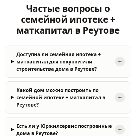
Частые вопросы о
семейной ипотеке +
маткапитал в Реутове
Доступна ли семейная ипотека +
маткапитал для покупки или
строительства дома в Реутове?
Какой дом можно построить по
семейной ипотеке + маткапитал в
Реутове?
Есть ли у Юржилсервис построенные
дома в Реутове?