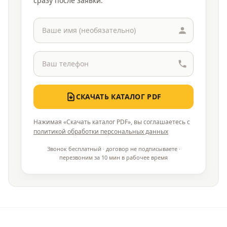
сразу после заявки.
СКАЧАТЬ КАТАЛОГ PDF
Нажимая «Скачать каталог PDF», вы соглашаетесь с
политикой обработки персональных данных
Звонок бесплатный · договор не подписываете ·
перезвоним за 10 мин в рабочее время