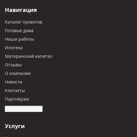
Навигация
Каталог проектов
Готовые дома
Наши работы
Ипотека
Материнский капитал
Отзывы
О компании
Новости
Контакты
Партнёрам
Вход сотрудников
Услуги