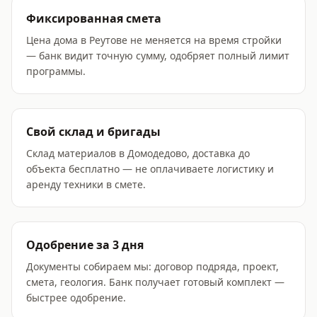
Фиксированная смета
Цена дома в Реутове не меняется на время стройки
— банк видит точную сумму, одобряет полный лимит
программы.
Свой склад и бригады
Склад материалов в Домодедово, доставка до
объекта бесплатно — не оплачиваете логистику и
аренду техники в смете.
Одобрение за 3 дня
Документы собираем мы: договор подряда, проект,
смета, геология. Банк получает готовый комплект —
быстрее одобрение.