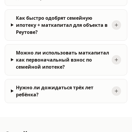
Как быстро одобрят семейную
ипотеку + маткапитал для объекта в
Реутове?
Можно ли использовать маткапитал
как первоначальный взнос по
семейной ипотеке?
Нужно ли дожидаться трёх лет
ребёнка?