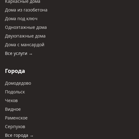
Каркасные дома
Дома из газобетона
Дома под ключ
Одноэтажные дома
Двухэтажные дома
Дома с мансардой
Все услуги →
Города
Домодедово
Подольск
Чехов
Видное
Раменское
Серпухов
Все города →