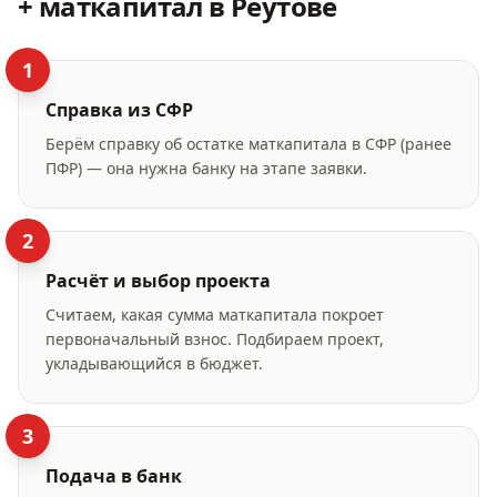
+ маткапитал
в Реутове
1
Справка из СФР
Берём справку об остатке маткапитала в СФР (ранее
ПФР) — она нужна банку на этапе заявки.
2
Расчёт и выбор проекта
Считаем, какая сумма маткапитала покроет
первоначальный взнос. Подбираем проект,
укладывающийся в бюджет.
3
Подача в банк