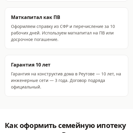
Маткапитал как ПВ
Оформляем справку из СФР и перечисление за 10
рабочих дней. Используем маткапитал на ПВ или
досрочное погашение.
Гарантия 10 лет
Гарантия на конструктив дома в Реутове — 10 лет, на
инженерные сети — 3 года. Договор подряда
официальный.
Как оформить
семейную ипотеку