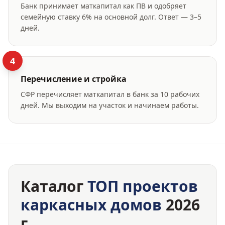
Банк принимает маткапитал как ПВ и одобряет
семейную ставку 6% на основной долг. Ответ — 3–5
дней.
4
Перечисление и стройка
СФР перечисляет маткапитал в банк за 10 рабочих
дней. Мы выходим на участок и начинаем работы.
Каталог
ТОП проектов
каркасных домов
2026
г.