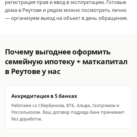
регистрация прав и ввод в эксплуатацию. Готовые
дома
в Реутове
и рядом можно посмотреть лично
— организуем выезд на объект в день обращения.
Почему выгоднее оформить
семейную ипотеку + маткапитал
в Реутове
у нас
Аккредитация в 5 банках
Работаем со Сбербанком, ВТБ, Альфа, Газпромом и
Россельхозом. Ваш договор подряда банк принимает
без доработок.