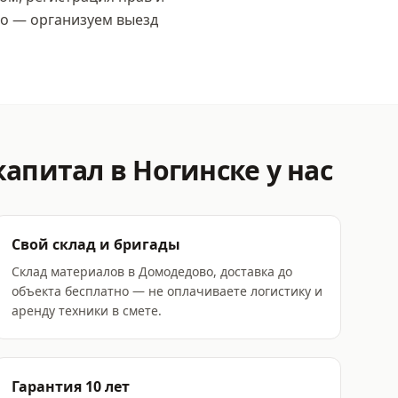
о — организуем выезд
капитал
в Ногинске
у нас
Свой склад и бригады
Склад материалов в Домодедово, доставка до
объекта бесплатно — не оплачиваете логистику и
аренду техники в смете.
Гарантия 10 лет