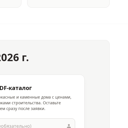
026 г.
DF-каталог
аркасные и каменные дома с ценами,
ками строительства. Оставьте
ем сразу после заявки.