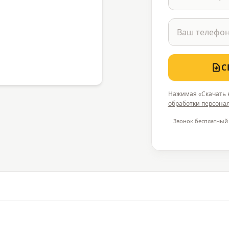
С
Нажимая «Скачать к
обработки персона
Звонок бесплатный 