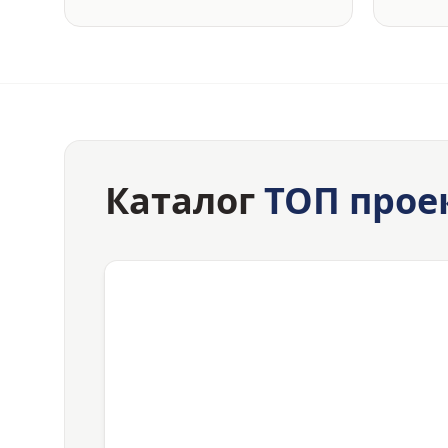
Каталог
ТОП прое