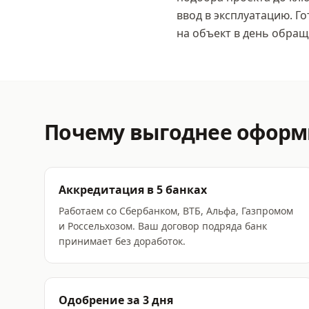
ввод в эксплуатацию. Г
на объект в день обращ
Почему выгоднее офор
Аккредитация в 5 банках
Работаем со Сбербанком, ВТБ, Альфа, Газпромом
и Россельхозом. Ваш договор подряда банк
принимает без доработок.
Одобрение за 3 дня