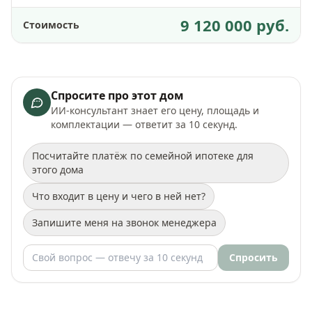
9 120 000 руб.
Стоимость
Спросите про этот дом
ИИ-консультант знает его цену, площадь и
комплектации — ответит за 10 секунд.
Посчитайте платёж по семейной ипотеке для
этого дома
Что входит в цену и чего в ней нет?
Запишите меня на звонок менеджера
Спросить