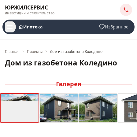
ЮРЖИЛСЕРВИС
ИНВЕСТИЦИИ И СТРОИТЕЛЬСТВО
Ипотека
Избранное
Главная
Проекты
Дом из газобетона Коледино
Дом из газобетона Коледино
Галерея