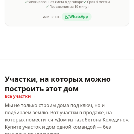
Фиксированная смета в договоре
Срок
4 месяца
Перезвоним за 10 минут
или в чат:
WhatsApp
Участки, на которых можно
построить этот дом
Все участки →
Мы не только строим дома под ключ, но и
подбираем землю. Вот участки в продаже, на
которых поместится «
Дом из газобетона Коледино
».
Купите участок и дом одной командой — без