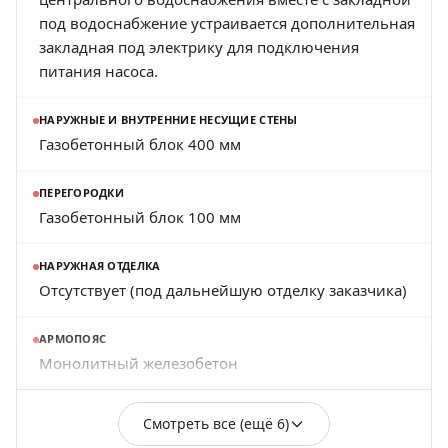
под водоснабжение устраивается дополнительная
закладная под электрику для подключения
питания насоса.
НАРУЖНЫЕ И ВНУТРЕННИЕ НЕСУЩИЕ СТЕНЫ
Газобетонный блок 400 мм
ПЕРЕГОРОДКИ
Газобетонный блок 100 мм
НАРУЖНАЯ ОТДЕЛКА
Отсутствует (под дальнейшую отделку заказчика)
АРМОПОЯС
Монолитный железобетон
Смотреть все (ещё 6)