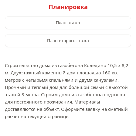
Планировка
План этажа
План второго этажа
Строительство дома из газобетона Коледино 10,5 x 8,2 
м. Двухэтажный каменный дом площадью 160 кв. 
метров с четырьмя спальнями и двумя санузлами. 
Прочный и теплый дом для большой семьи с высотой 
этажей 3 метра. Строим дома из газобетона под ключ 
для постоянного проживания. Материалы 
доставляются на объект. Оформите заявку на сметный 
расчет на текущей странице.