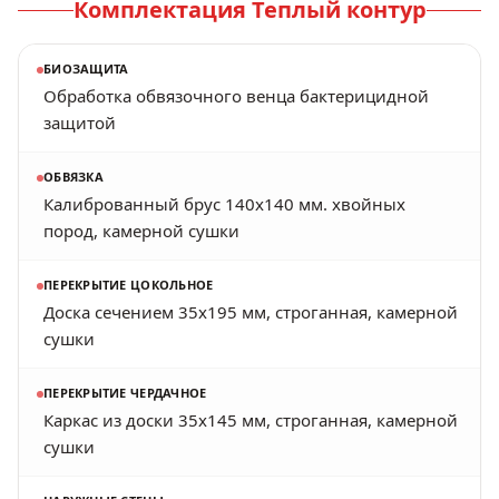
Комплектация
Теплый контур
БИОЗАЩИТА
Обработка обвязочного венца бактерицидной
защитой
ОБВЯЗКА
Калиброванный брус 140х140 мм. хвойных
пород, камерной сушки
ПЕРЕКРЫТИЕ ЦОКОЛЬНОЕ
Доска сечением 35х195 мм, строганная, камерной
сушки
ПЕРЕКРЫТИЕ ЧЕРДАЧНОЕ
Каркас из доски 35х145 мм, строганная, камерной
сушки