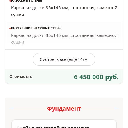
НАРУЖНЫЕ СТЕНЫ
Каркас из доски 35х145 мм, строганная, камерной
сушки
ВНУТРЕННИЕ НЕСУЩИЕ СТЕНЫ
Каркас из доски 35х145 мм, строганная, камерной
сушки
Смотреть все (ещё 14)
6 450 000 руб.
Стоимость
Фундамент