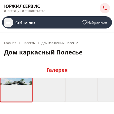
ЮРЖИЛСЕРВИС
ИНВЕСТИЦИИ И СТРОИТЕЛЬСТВО
Ипотека
Избранное
Главная
Проекты
Дом каркасный Полесье
Дом каркасный Полесье
Галерея