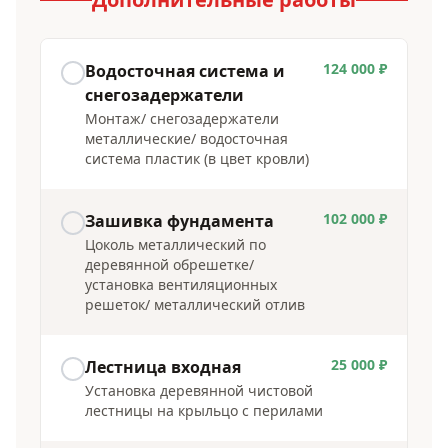
124 000 ₽
Водосточная система и
снегозадержатели
Монтаж/ снегозадержатели
металлические/ водосточная
система пластик (в цвет кровли)
102 000 ₽
Зашивка фундамента
Цоколь металлический по
деревянной обрешетке/
установка вентиляционных
решеток/ металлический отлив
25 000 ₽
Лестница входная
Установка деревянной чистовой
лестницы на крыльцо с перилами