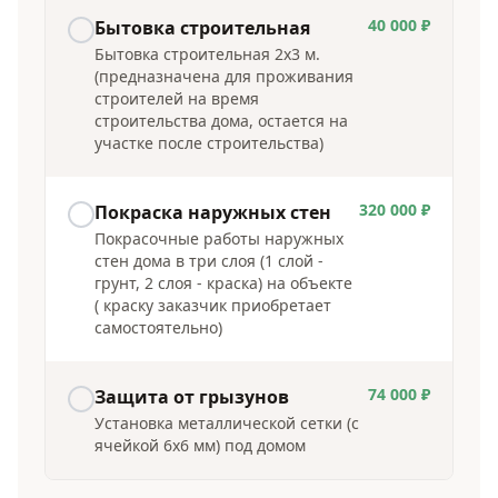
40 000 ₽
Бытовка строительная
Бытовка строительная 2х3 м.
(предназначена для проживания
строителей на время
строительства дома, остается на
участке после строительства)
320 000 ₽
Покраска наружных стен
Покрасочные работы наружных
стен дома в три слоя (1 слой -
грунт, 2 слоя - краска) на объекте
( краску заказчик приобретает
самостоятельно)
74 000 ₽
Защита от грызунов
Установка металлической сетки (с
ячейкой 6х6 мм) под домом