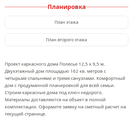
Планировка
План этажа
План второго этажа
Проект каркасного дома Полесье 12,5 x 9,5 м. 
Двухэтажный дом площадью 162 кв. метров с 
четырьмя спальнями и тремя санузлами. Комфортный 
дом с продуманной планировкой для всей семьи. 
Строим каркасные дома под ключ недорого. 
Материалы доставляются на объект в полной 
комплектации. Оформите заявку на сметный расчет на 
текущей странице.