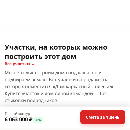
Участки, на которых можно
построить этот дом
Все участки →
Мы не только строим дома под ключ, но и
подбираем землю. Вот участки в продаже, на
которых поместится «
Дом каркасный Полесье
».
Купите участок и дом одной командой — без
стыковки подрядчиков.
Теплый контур
Смета за 1 день
6 063 000 ₽
−
6
%