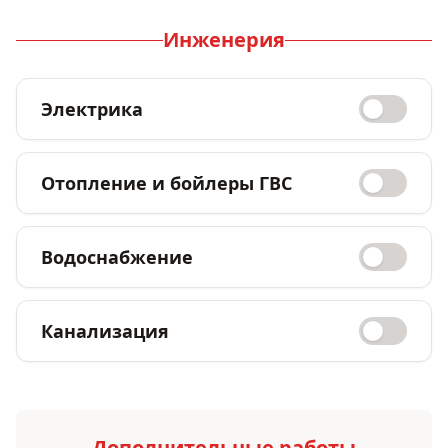
Инженерия
Электрика
Отопление и бойлеры ГВС
Водоснабжение
Канализация
Дополнительные работы