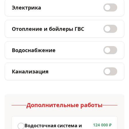
Электрика
Отопление и бойлеры ГВС
Водоснабжение
Канализация
Дополнительные работы
124 000 ₽
Водосточная система и