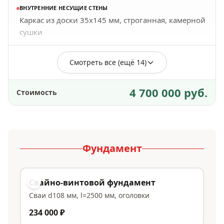
ВНУТРЕННИЕ НЕСУЩИЕ СТЕНЫ
Каркас из доски 35х145 мм, строганная, камерной
сушки
Смотреть все (ещё 14)
4 700 000 руб.
Стоимость
Фундамент
Свайно-винтовой фундамент
Сваи d108 мм, l=2500 мм, оголовки
234 000 ₽