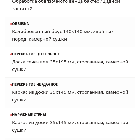
Обработка обвязочного венца бактерицидной
защитой
ОБВЯЗКА
Калиброванный брус 140х140 мм. хвойных
пород, камерной сушки
ПЕРЕКРЫТИЕ ЦОКОЛЬНОЕ
Доска сечением 35х195 мм, строганная, камерной
сушки
ПЕРЕКРЫТИЕ ЧЕРДАЧНОЕ
Каркас из доски 35х145 мм, строганная, камерной
сушки
НАРУЖНЫЕ СТЕНЫ
Каркас из доски 35х145 мм, строганная, камерной
сушки