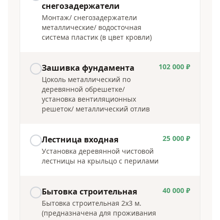
снегозадержатели
Монтаж/ снегозадержатели
металлические/ водосточная
система пластик (в цвет кровли)
102 000 ₽
Зашивка фундамента
Цоколь металлический по
деревянной обрешетке/
установка вентиляционных
решеток/ металлический отлив
25 000 ₽
Лестница входная
Установка деревянной чистовой
лестницы на крыльцо с перилами
40 000 ₽
Бытовка строительная
Бытовка строительная 2х3 м.
(предназначена для проживания