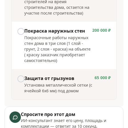
строителей на время
строительства дома, остается на
участке после строительства)
200 000 ₽
Покраска наружных стен
Покрасочные работы наружных
стен дома в три слоя (1 слой -
грунт, 2 слоя - краска) на объекте
( краску заказчик приобретает
самостоятельно)
65 000 ₽
Защита от грызунов
Установка металлической сетки (с
ячейкой 6х6 мм) под домом
Спросите про этот дом
ИИ-консультант знает его цену, площадь и
комплектации — ответит за 10 секунд.