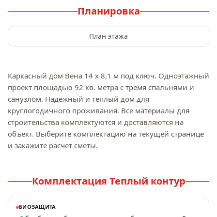
Планировка
План этажа
Каркасный дом Вена 14 x 8,1 м под ключ. Одноэтажный 
проект площадью 92 кв. метра с тремя спальнями и 
санузлом. Надежный и теплый дом для 
круглогодичного проживания. Все материалы для 
строительства комплектуются и доставляются на 
объект. Выберите комплектацию на текущей странице 
и закажите расчет сметы.
Комплектация
Теплый контур
БИОЗАЩИТА