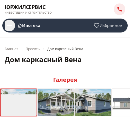
ЮРЖИЛСЕРВИС
ИНВЕСТИЦИИ И СТРОИТЕЛЬСТВО
Ипотека
Избранное
Главная
Проекты
Дом каркасный Вена
Дом каркасный Вена
Галерея