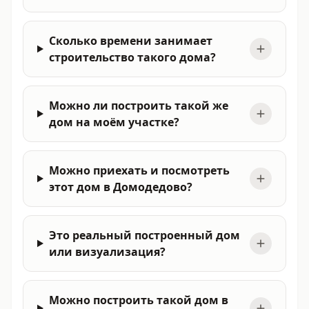
Сколько времени занимает
строительство такого дома?
Можно ли построить такой же
дом на моём участке?
Можно приехать и посмотреть
этот дом в Домодедово?
Это реальный построенный дом
или визуализация?
Можно построить такой дом в