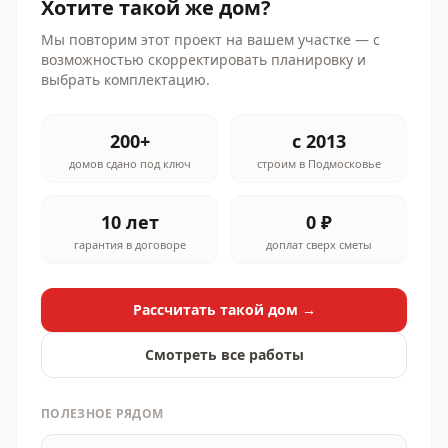
Хотите такой же дом?
Мы повторим этот проект на вашем участке — с
возможностью скорректировать планировку и
выбрать комплектацию.
200+
с 2013
домов сдано под ключ
строим в Подмосковье
10 лет
0 ₽
гарантия в договоре
доплат сверх сметы
Рассчитать такой дом →
Смотреть все работы
ПОЛЕЗНОЕ РЯДОМ