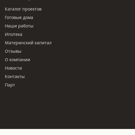
Каталог проектов
Готовые дома
Наши работы
Ипотека
Материнский капитал
Отзывы
О компании
Новости
Контакты
Парт