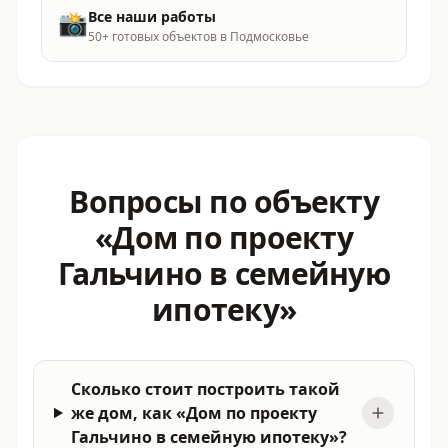
📸
Все наши работы
50+ готовых объектов в Подмосковье
Вопросы по объекту
«Дом по проекту
Гальчино в семейную
ипотеку»
Сколько стоит построить такой
же дом, как «Дом по проекту
Гальчино в семейную ипотеку»?