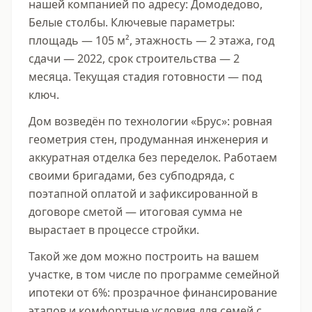
нашей компанией по адресу: Домодедово, 
Белые столбы. Ключевые параметры: 
площадь — 105 м², этажность — 2 этажа, год 
сдачи — 2022, срок строительства — 2 
месяца. Текущая стадия готовности — под 
ключ.
Дом возведён по технологии «Брус»: ровная 
геометрия стен, продуманная инженерия и 
аккуратная отделка без переделок. Работаем 
своими бригадами, без субподряда, с 
поэтапной оплатой и зафиксированной в 
договоре сметой — итоговая сумма не 
вырастает в процессе стройки.
Такой же дом можно построить на вашем 
участке, в том числе по программе семейной 
ипотеки от 6%: прозрачное финансирование 
этапов и комфортные условия для семей с 