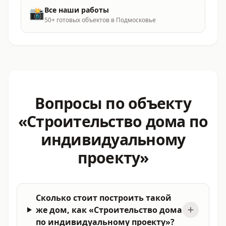
📸
Все наши работы
50+ готовых объектов в Подмосковье
Вопросы по объекту
«Строительство дома по
индивидуальному
проекту»
Сколько стоит построить такой
же дом, как «Строительство дома
по индивидуальному проекту»?