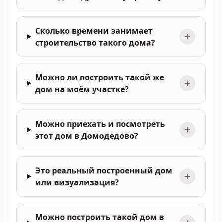
Сколько времени занимает
строительство такого дома?
Можно ли построить такой же
дом на моём участке?
Можно приехать и посмотреть
этот дом в Домодедово?
Это реальный построенный дом
или визуализация?
Можно построить такой дом в