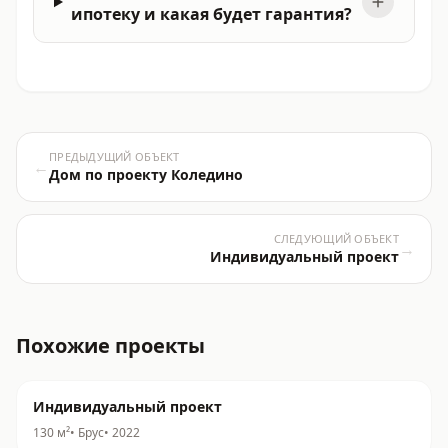
ипотеку и какая будет гарантия?
ПРЕДЫДУЩИЙ ОБЪЕКТ
←
Дом по проекту Коледино
СЛЕДУЮЩИЙ ОБЪЕКТ
→
Индивидуальный проект
Похожие проекты
Индивидуальный проект
130
м²
•
Брус
•
2022