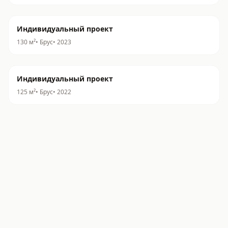
Индивидуальный проект
130
м²
•
Брус
•
2023
Индивидуальный проект
125
м²
•
Брус
•
2022