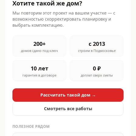
Хотите такой же дом?
Мы повторим этот проект на вашем участке — с
возможностью скорректировать планировку и
выбрать комплектацию.
200+
с 2013
домов сдано под ключ
строим в Подмосковье
10 лет
0 ₽
гарантия в договоре
доплат сверх сметы
Рассчитать такой дом →
Смотреть все работы
ПОЛЕЗНОЕ РЯДОМ