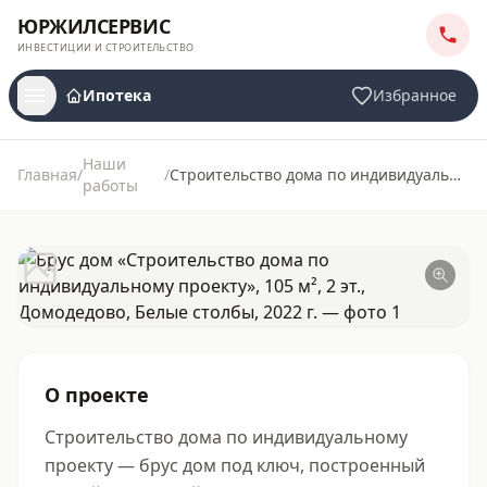
ЮРЖИЛСЕРВИС
ИНВЕСТИЦИИ И СТРОИТЕЛЬСТВО
Ипотека
Избранное
Наши
Главная
/
/
Строительство дома по индивидуальному проекту
работы
ЮРЖИЛСЕРВИС
О проекте
Строительство дома по индивидуальному 
проекту — брус дом под ключ, построенный 