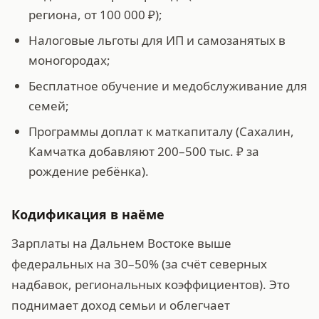
региона, от 100 000 ₽);
Налоговые льготы для ИП и самозанятых в
моногородах;
Бесплатное обучение и медобслуживание для
семей;
Программы доплат к маткапиталу (Сахалин,
Камчатка добавляют 200–500 тыс. ₽ за
рождение ребёнка).
Кодификация в наёме
Зарплаты на Дальнем Востоке выше
федеральных на 30–50% (за счёт северных
надбавок, региональных коэффициентов). Это
поднимает доход семьи и облегчает