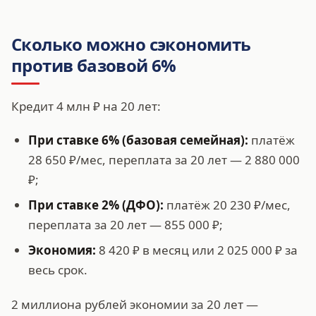
Сколько можно сэкономить
против базовой 6%
Кредит 4 млн ₽ на 20 лет:
При ставке 6% (базовая семейная):
платёж
28 650 ₽/мес, переплата за 20 лет — 2 880 000
₽;
При ставке 2% (ДФО):
платёж 20 230 ₽/мес,
переплата за 20 лет — 855 000 ₽;
Экономия:
8 420 ₽ в месяц или 2 025 000 ₽ за
весь срок.
2 миллиона рублей экономии за 20 лет —