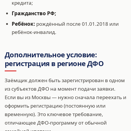
кредита;
Гражданство РФ;
Ребёнок:
рождённый после 01.01.2018 или
ребёнок-инвалид.
Дополнительное условие:
регистрация в регионе ДФО
Заёмщик должен быть зарегистрирован в одном
из субъектов ДФО на момент подачи заявки.
Если вы из Москвы — нужно сначала переехать и
оформить регистрацию (постоянную или
временную). Это ключевое требование,
отличающее ДФО-программу от обычной