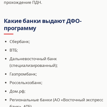
прохождение ПДН.
Какие банки выдают ДФО-
программу
Сбербанк;
ВТБ;
Дальневосточный банк
(специализированный);
Газпромбанк;
Россельхозбанк;
Дом.рф;
Региональные банки (АО «Восточный экспресс
банк», АТБ).