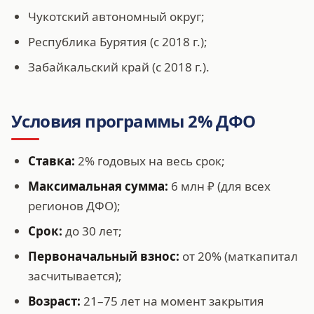
Чукотский автономный округ;
Республика Бурятия (с 2018 г.);
Забайкальский край (с 2018 г.).
Условия программы 2% ДФО
Ставка:
2% годовых на весь срок;
Максимальная сумма:
6 млн ₽ (для всех
регионов ДФО);
Срок:
до 30 лет;
Первоначальный взнос:
от 20% (маткапитал
засчитывается);
Возраст:
21–75 лет на момент закрытия