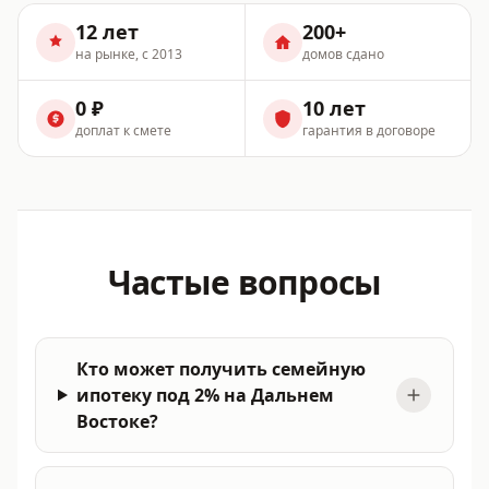
12 лет
200+
на рынке, с 2013
домов сдано
0 ₽
10 лет
доплат к смете
гарантия в договоре
Частые вопросы
Кто может получить семейную
ипотеку под 2% на Дальнем
Востоке?