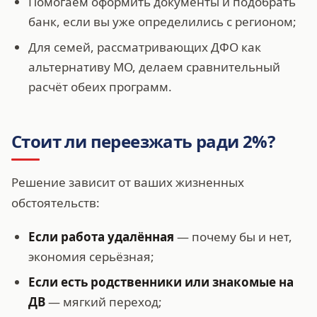
Помогаем оформить документы и подобрать
банк, если вы уже определились с регионом;
Для семей, рассматривающих ДФО как
альтернативу МО, делаем сравнительный
расчёт обеих программ.
Стоит ли переезжать ради 2%?
Решение зависит от ваших жизненных
обстоятельств:
Если работа удалённая
— почему бы и нет,
экономия серьёзная;
Если есть родственники или знакомые на
ДВ
— мягкий переход;