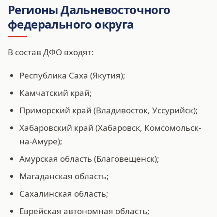
Регионы Дальневосточного
федерального округа
В состав ДФО входят:
Республика Саха (Якутия);
Камчатский край;
Приморский край (Владивосток, Уссурийск);
Хабаровский край (Хабаровск, Комсомольск-
на-Амуре);
Амурская область (Благовещенск);
Магаданская область;
Сахалинская область;
Еврейская автономная область;