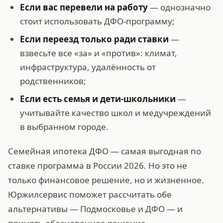
Если вас перевели на работу
— однозначно
стоит использовать ДФО-программу;
Если переезд только ради ставки
—
взвесьте все «за» и «против»: климат,
инфраструктура, удалённость от
родственников;
Если есть семья и дети-школьники
—
учитывайте качество школ и медучреждений
в выбранном городе.
Семейная ипотека ДФО — самая выгодная по
ставке программа в России 2026. Но это не
только финансовое решение, но и жизненное.
Юржилсервис поможет рассчитать обе
альтернативы — Подмосковье и ДФО — и