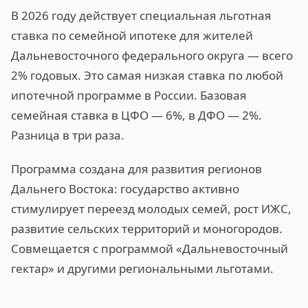
В 2026 году действует специальная льготная
ставка по семейной ипотеке для жителей
Дальневосточного федерального округа — всего
2% годовых. Это самая низкая ставка по любой
ипотечной программе в России. Базовая
семейная ставка в ЦФО — 6%, в ДФО — 2%.
Разница в три раза.
Программа создана для развития регионов
Дальнего Востока: государство активно
стимулирует переезд молодых семей, рост ИЖС,
развитие сельских территорий и моногородов.
Совмещается с программой «Дальневосточный
гектар» и другими региональными льготами.