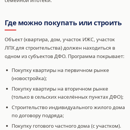
семейной ипотеки.
Где можно покупать или строить
Объект (квартира, дом, участок ИЖС, участок
ЛПХ для строительства) должен находиться в
одном из субъектов ДФО. Программа покрывает:
Покупку квартиры на первичном рынке
(новостройка);
Покупку квартиры на вторичном рынке
(только в сельских населённых пунктах ДФО);
Строительство индивидуального жилого дома
по договору подряда;
Покупку готового частного дома (с участком).