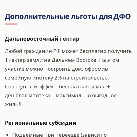
Дополнительные льготы для ДФО
Дальневосточный гектар
Любой гражданин РФ может бесплатно получить
1 гектар земли на Дальнем Востоке. На этом
участке можно построить дом, оформив
семейную ипотеку 2% на строительство.
Совокупный эффект: бесплатная земля +
дешёвая ипотека = максимально выгодное
жильё.
Региональные субсидии
Подъёмные при переезде (зависит от