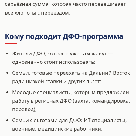
серьёзная сумма, которая часто перевешивает
все хлопоты с переездом.
Кому подходит ДФО-программа
Жители ДФО, которые уже там живут —
однозначно стоит использовать;
Семьи, готовые переехать на Дальний Восток
ради низкой ставки и других льгот;
Молодые специалисты, которым предложили
работу в регионах ДФО (вахта, командировка,
перевод);
Семьи с льготами для ДФО: ИТ-специалисты,
военные, медицинские работники.