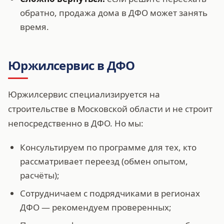
обратно, продажа дома в ДФО может занять
время.
Юржилсервис в ДФО
Юржилсервис специализируется на
строительстве в Московской области и не строит
непосредственно в ДФО. Но мы:
Консультируем по программе для тех, кто
рассматривает переезд (обмен опытом,
расчёты);
Сотрудничаем с подрядчиками в регионах
ДФО — рекомендуем проверенных;