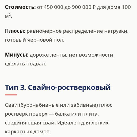
Стоимость:
от 450 000 до 900 000 ₽ для дома 100
м².
Плюсы:
равномерное распределение нагрузки,
готовый черновой пол.
Минусы:
дороже ленты, нет возможности
сделать подвал.
Тип 3. Свайно-ростверковый
Сваи (буронабивные или забивные) плюс
ростверк поверх — балка или плита,
соединяющая сваи. Идеален для лёгких
каркасных домов.