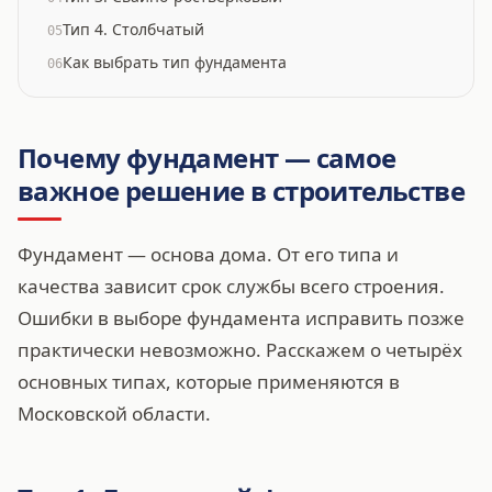
Тип 4. Столбчатый
05
Как выбрать тип фундамента
06
Почему фундамент — самое
важное решение в строительстве
Фундамент — основа дома. От его типа и
качества зависит срок службы всего строения.
Ошибки в выборе фундамента исправить позже
практически невозможно. Расскажем о четырёх
основных типах, которые применяются в
Московской области.