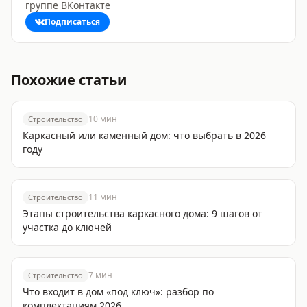
группе ВКонтакте
Подписаться
Похожие статьи
10
мин
Строительство
Каркасный или каменный дом: что выбрать в 2026
году
11
мин
Строительство
Этапы строительства каркасного дома: 9 шагов от
участка до ключей
7
мин
Строительство
Что входит в дом «под ключ»: разбор по
комплектациям 2026