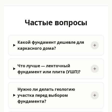
Частые вопросы
Какой фундамент дешевле для
каркасного дома?
Что лучше — ленточный
фундамент или плита (УШП)?
Нужно ли делать геологию
участка перед выбором
фундамента?