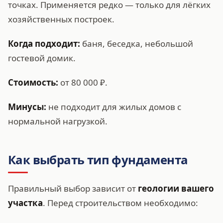
точках. Применяется редко — только для лёгких
хозяйственных построек.
Когда подходит:
баня, беседка, небольшой
гостевой домик.
Стоимость:
от 80 000 ₽.
Минусы:
не подходит для жилых домов с
нормальной нагрузкой.
Как выбрать тип фундамента
Правильный выбор зависит от
геологии вашего
участка
. Перед строительством необходимо: