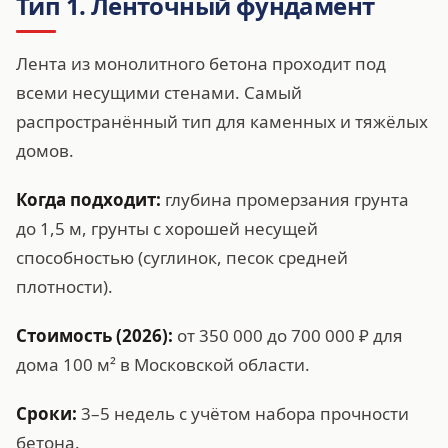
Тип 1. Ленточный фундамент
Лента из монолитного бетона проходит под
всеми несущими стенами. Самый
распространённый тип для каменных и тяжёлых
домов.
Когда подходит:
глубина промерзания грунта
до 1,5 м, грунты с хорошей несущей
способностью (суглинок, песок средней
плотности).
Стоимость (2026):
от 350 000 до 700 000 ₽ для
дома 100 м² в Московской области.
Сроки:
3–5 недель с учётом набора прочности
бетона.