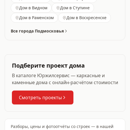
Дом
в Видном
Дом
в Ступине
Дом
в Раменском
Дом
в Воскресенске
Все города Подмосковья
Подберите проект дома
В каталоге Юржилсервис — каркасные и
каменные дома с онлайн-расчётом стоимости
Смотреть проекты
Разборы, цены и фотоотчёты со строек — в нашей