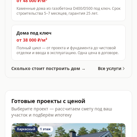
от 48 000 ₽/м²
Каменные дома из газобетона D400/D500 под ключ. Срок
строительства 5–7 месяцев, гарантия 25 лет.
Дома под ключ
от 38 000 ₽/м²
Полный цикл — от проекта и фундамента до чистовой
отделки и ввода в эксплуатацию. Одна цена в договоре.
Сколько стоит построить дом →
Все услуги
Готовые проекты с ценой
Выберите проект — рассчитаем смету под ваш
участок и подберём ипотеку
Каркасный
1 этаж