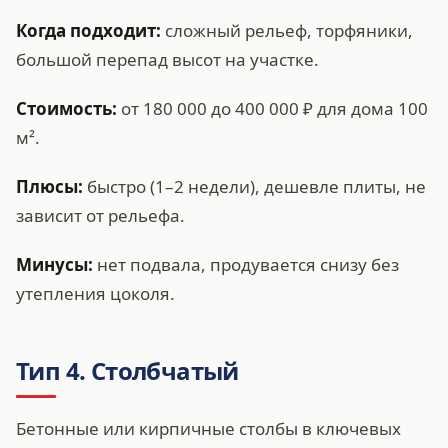
Когда подходит:
сложный рельеф, торфяники,
большой перепад высот на участке.
Стоимость:
от 180 000 до 400 000 ₽ для дома 100
м².
Плюсы:
быстро (1–2 недели), дешевле плиты, не
зависит от рельефа.
Минусы:
нет подвала, продувается снизу без
утепления цоколя.
Тип 4. Столбчатый
Бетонные или кирпичные столбы в ключевых