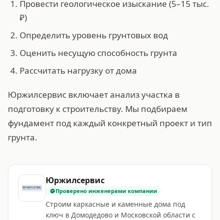
Провести геологическое изыскание (5–15 тыс.
₽)
Определить уровень грунтовых вод
Оценить несущую способность грунта
Рассчитать нагрузку от дома
Юржилсервис включает анализ участка в
подготовку к строительству. Мы подбираем
фундамент под каждый конкретный проект и тип
грунта.
Юржилсервис
Проверено инженерами компании
Строим каркасные и каменные дома под
ключ в Домодедово и Московской области с