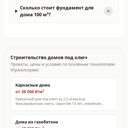
Сколько стоит фундамент для
дома 100 м²?
Строительство домов под ключ
Проекты, цены и условия по основным технологиям
Юржилсервис
Каркасные дома
от 38 000 ₽/м²
Каркасный дом под ключ за 2,5–4 месяца.
Фиксированная смета, гарантия 10 лет, семейная
ипотека от 6%.
Дома из газобетона