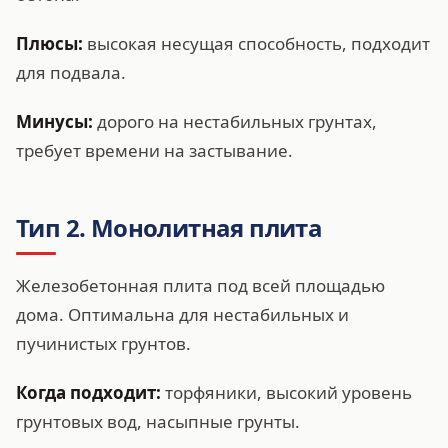
Плюсы:
высокая несущая способность, подходит
для подвала.
Минусы:
дорого на нестабильных грунтах,
требует времени на застывание.
Тип 2. Монолитная плита
Железобетонная плита под всей площадью
дома. Оптимальна для нестабильных и
пучинистых грунтов.
Когда подходит:
торфяники, высокий уровень
грунтовых вод, насыпные грунты.