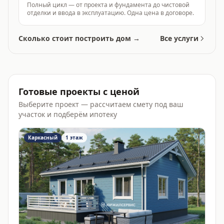
Полный цикл — от проекта и фундамента до чистовой
отделки и ввода в эксплуатацию. Одна цена в договоре.
Сколько стоит построить дом →
Все услуги
Готовые проекты с ценой
Выберите проект — рассчитаем смету под ваш
участок и подберём ипотеку
Каркасный
1 этаж