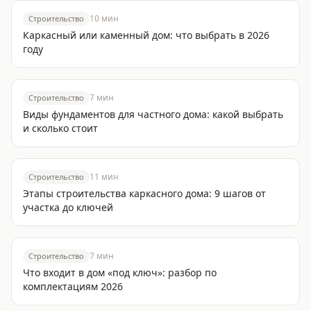
10
мин
Строительство
Каркасный или каменный дом: что выбрать в 2026
году
7
мин
Строительство
Виды фундаментов для частного дома: какой выбрать
и сколько стоит
11
мин
Строительство
Этапы строительства каркасного дома: 9 шагов от
участка до ключей
7
мин
Строительство
Что входит в дом «под ключ»: разбор по
комплектациям 2026