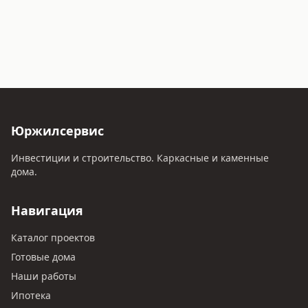
Юржилсервис
Инвестиции и строительство. Каркасные и каменные
дома.
Навигация
Каталог проектов
Готовые дома
Наши работы
Ипотека