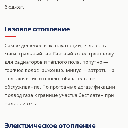
бюджет.
Газовое отопление
Самое дешёвое в эксплуатации, если есть
магистральный газ. Газовый котёл греет воду
для радиаторов и тёплого пола, попутно —
горячее водоснабжение. Минус — затраты на
подключение и проект, обязательное
обслуживание. По программе догазификации
подвод газа к границе участка бесплатен при
наличии сети.
Электрическое отопление