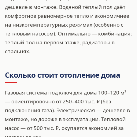
дешевле в монтаже. Водяной тёплый пол даёт
комфортное равномерное тепло и экономичнее
на низкотемпературных режимах (особенно с
тепловым насосом). Оптимально — комбинация:
тёплый пол на первом этаже, радиаторы в
спальнях.
Сколько стоит отопление дома
Газовая система под ключ для дома 100–120 м²
— ориентировочно от 250–400 тыс. ₽ (без
подключения газа). Электрическая — дешевле в
монтаже, но дороже в эксплуатации. Тепловой
насос — от 500 тыс. ₽, окупается экономией за
несколько лет.