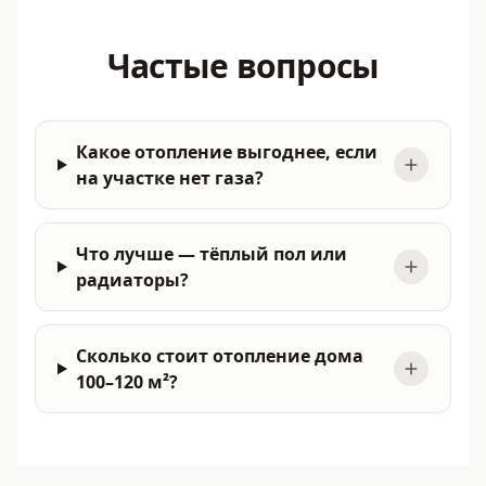
Частые вопросы
Какое отопление выгоднее, если
на участке нет газа?
Что лучше — тёплый пол или
радиаторы?
Сколько стоит отопление дома
100–120 м²?