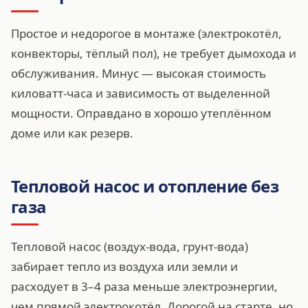
Простое и недорогое в монтаже (электрокотёл,
конвекторы, тёплый пол), не требует дымохода и
обслуживания. Минус — высокая стоимость
киловатт-часа и зависимость от выделенной
мощности. Оправдано в хорошо утеплённом
доме или как резерв.
Тепловой насос и отопление без
газа
Тепловой насос (воздух-вода, грунт-вода)
забирает тепло из воздуха или земли и
расходует в 3–4 раза меньше электроэнергии,
чем прямой электрокотёл. Дорогой на старте, но