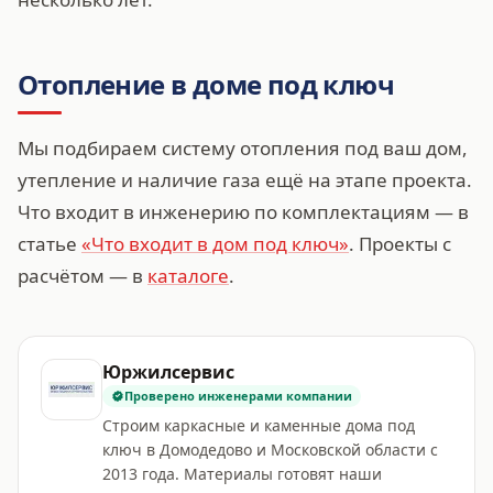
Отопление в доме под ключ
Мы подбираем систему отопления под ваш дом,
утепление и наличие газа ещё на этапе проекта.
Что входит в инженерию по комплектациям — в
статье
«Что входит в дом под ключ»
. Проекты с
расчётом — в
каталоге
.
Юржилсервис
Проверено инженерами компании
Строим каркасные и каменные дома под
ключ в Домодедово и Московской области с
2013 года. Материалы готовят наши