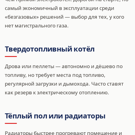
самый экономичный в эксплуатации среди
«безгазовых» решений — выбор для тех, у кого
нет магистрального газа.
Твердотопливный котёл
Дрова или пеллеты — автономно и дёшево по
топливу, но требует места под топливо,
регулярной загрузки и дымохода. Часто ставят
как резерв к электрическому отоплению.
Тёплый пол или радиаторы
Радиаторы быстрее прогревают помещение и