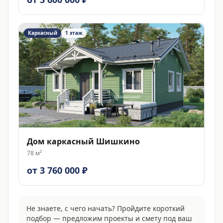
Каркасный
1 этаж
Дом каркасный Шишкино
78
м²
от 3 760 000 ₽
Не знаете, с чего начать? Пройдите короткий
подбор — предложим проекты и смету под ваш