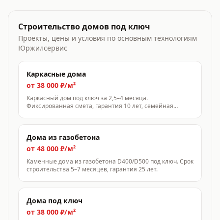
Строительство домов под ключ
Проекты, цены и условия по основным технологиям
Юржилсервис
Каркасные дома
от 38 000 ₽/м²
Каркасный дом под ключ за 2,5–4 месяца.
Фиксированная смета, гарантия 10 лет, семейная
ипотека от 6%.
Дома из газобетона
от 48 000 ₽/м²
Каменные дома из газобетона D400/D500 под ключ. Срок
строительства 5–7 месяцев, гарантия 25 лет.
Дома под ключ
от 38 000 ₽/м²