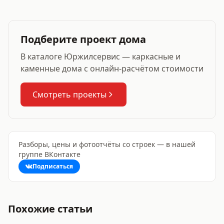
Подберите проект дома
В каталоге Юржилсервис — каркасные и
каменные дома с онлайн-расчётом стоимости
Смотреть проекты
Разборы, цены и фотоотчёты со строек — в нашей
группе ВКонтакте
Подписаться
Похожие статьи