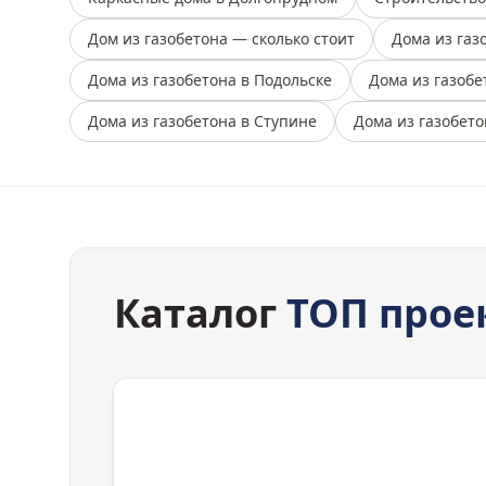
Дом из газобетона — сколько стоит
Дома из газ
Дома из газобетона в Подольске
Дома из газобе
Дома из газобетона в Ступине
Дома из газобето
Каталог
ТОП прое