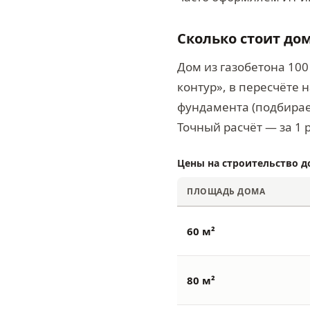
Сколько стоит до
Дом из газобетона 100
контур», в пересчёте 
фундамента (подбираем
Точный расчёт — за 1 
Цены на строительство д
ПЛОЩАДЬ ДОМА
60 м²
80 м²