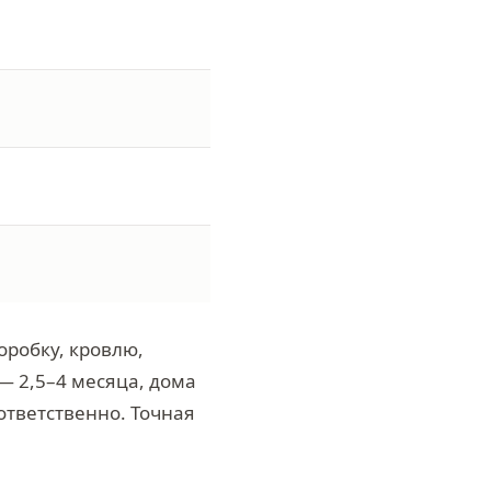
оробку, кровлю,
— 2,5–4 месяца, дома
оответственно. Точная