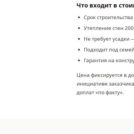
Что входит в сто
Срок строительства
Утепление стен 200
Не требует усадки 
Подходит под семе
Гарантия на констр
Цена фиксируется в до
инициативе заказчик
доплат «по факту».