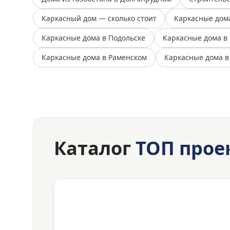
Каркасный дом — сколько стоит
Каркасные дом
Каркасные дома в Подольске
Каркасные дома в
Каркасные дома в Раменском
Каркасные дома в
Каталог
ТОП прое