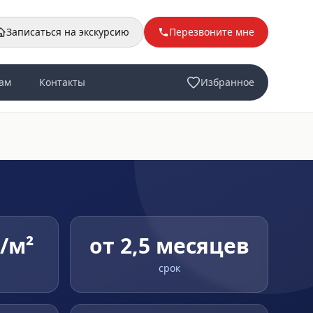
Записаться на экскурсию
Перезвоните мне
ам
Контакты
Избранное
₽/м²
от 2,5 месяцев
срок