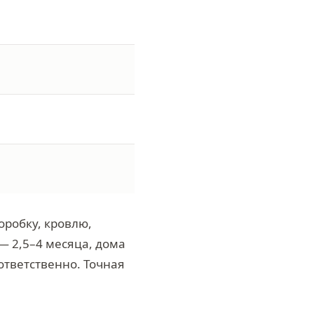
оробку, кровлю,
— 2,5–4 месяца, дома
оответственно. Точная