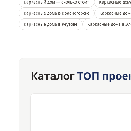
Каркасный дом — сколько стоит
Каркасные дом
Каркасные дома в Красногорске
Каркасные дом
Каркасные дома в Реутове
Каркасные дома в Эл
Каталог
ТОП прое