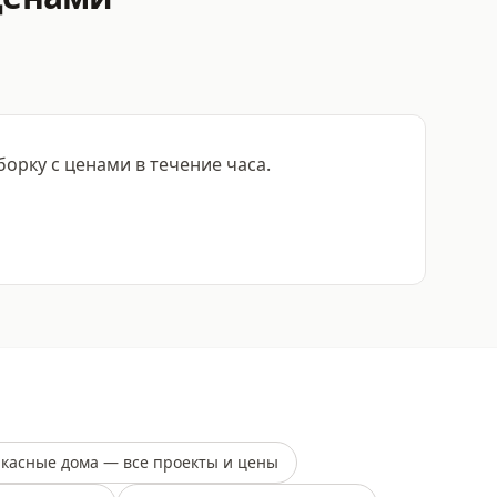
рку с ценами в течение часа.
касные дома — все проекты и цены