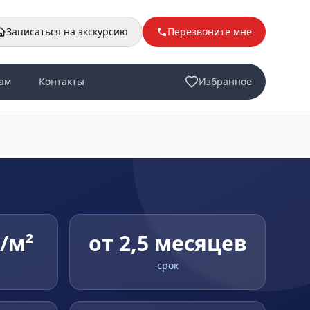
Записаться на экскурсию
Перезвоните мне
ам
Контакты
Избранное
₽/м²
от 2,5 месяцев
срок