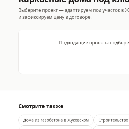
Выберите проект — адаптируем под участок в 
и зафиксируем цену в договоре.
Подходящие проекты подберём
Смотрите также
Дома из газобетона в Жуковском
Строительство