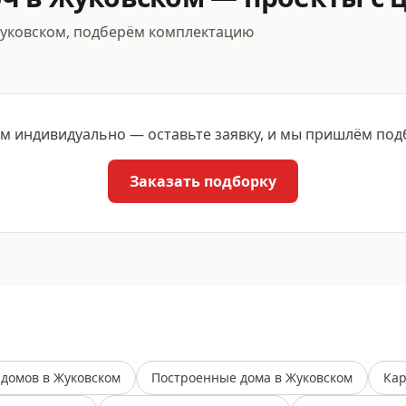
Жуковском, подберём комплектацию
 индивидуально — оставьте заявку, и мы пришлём подбо
Заказать подборку
 домов в Жуковском
Построенные дома в Жуковском
Кар