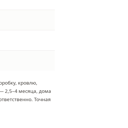
оробку, кровлю,
— 2,5–4 месяца, дома
оответственно. Точная